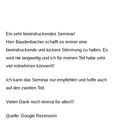
Ein sehr beeindruckendes Seminar!
Herr Baudenbacher schafft es immer eine
beeindruckende und lockere Stimmung zu halten. Es
wird nie langweilig und ich für meinen Teil habe sehr
viel mitnehmen können!!!
Ich kann das Seminar nur empfehlen und hoffe auch
auf den zweiten Teil.
Vielen Dank noch einmal für alles!!!
Quelle: Google Rezension