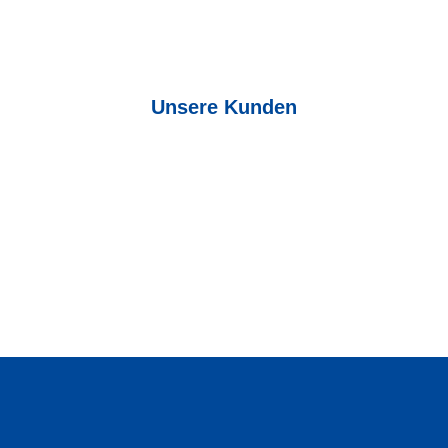
Unsere Kunden