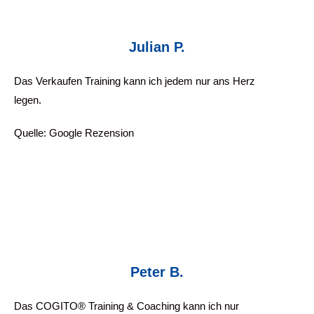
Julian P.
Das Verkaufen Training kann ich jedem nur ans Herz
legen.
Quelle: Google Rezension
Peter B.
Das COGITO® Training & Coaching kann ich nur