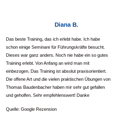
Diana B.
Das beste Training, das ich erlebt habe. Ich habe
schon einige Seminare für Führungskräfte besucht.
Dieses war ganz anders. Noch nie habe ein so gutes
Training erlebt. Von Anfang an wird man mit
einbezogen. Das Training ist absolut praxisorientiert.
Die offene Art und die vielen praktischen Übungen von
Thomas Baudenbacher haben mir sehr gut gefallen
und geholfen. Sehr empfehlenswert! Danke
Quelle: Google Rezension