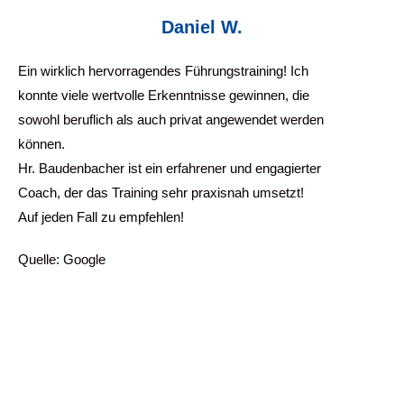
Daniel W.
Ein wirklich hervorragendes Führungstraining! Ich
konnte viele wertvolle Erkenntnisse gewinnen, die
sowohl beruflich als auch privat angewendet werden
können.
Hr. Baudenbacher ist ein erfahrener und engagierter
Coach, der das Training sehr praxisnah umsetzt!
Auf jeden Fall zu empfehlen!
Quelle: Google