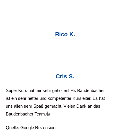
Rico K.
Cris S.
Super Kurs hat mir sehr geholfen! Hr. Baudenbacher
ist ein sehr netter und kompetenter Kursleiter. Es hat
uns allen sehr Spaß gemacht. Vielen Dank an das
Baudenbacher Team.👍
Quelle: Google Rezension