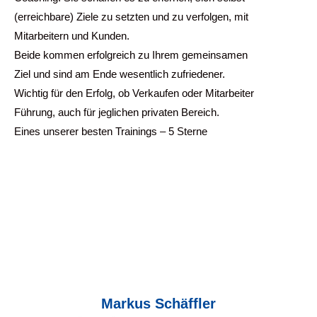
(erreichbare) Ziele zu setzten und zu verfolgen, mit
Mitarbeitern und Kunden.
Beide kommen erfolgreich zu Ihrem gemeinsamen
Ziel und sind am Ende wesentlich zufriedener.
Wichtig für den Erfolg, ob Verkaufen oder Mitarbeiter
Führung, auch für jeglichen privaten Bereich.
Eines unserer besten Trainings – 5 Sterne
Markus Schäffler