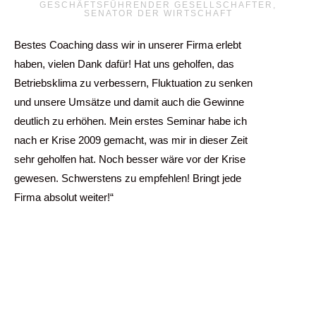
GESCHÄFTSFÜHRENDER GESELLSCHAFTER,
SENATOR DER WIRTSCHAFT
Bestes Coaching dass wir in unserer Firma erlebt
haben, vielen Dank dafür! Hat uns geholfen, das
Betriebsklima zu verbessern, Fluktuation zu senken
und unsere Umsätze und damit auch die Gewinne
deutlich zu erhöhen. Mein erstes Seminar habe ich
nach er Krise 2009 gemacht, was mir in dieser Zeit
sehr geholfen hat. Noch besser wäre vor der Krise
gewesen. Schwerstens zu empfehlen! Bringt jede
Firma absolut weiter!“