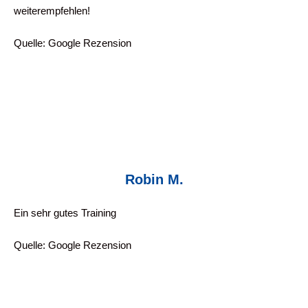
weiterempfehlen!
Quelle: Google Rezension
Robin M.
Ein sehr gutes Training
Quelle: Google Rezension