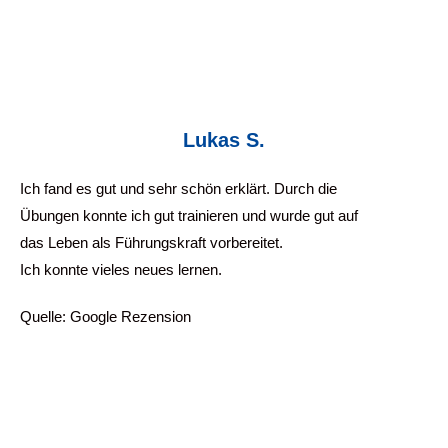
Lukas S.
Ich fand es gut und sehr schön erklärt. Durch die
Übungen konnte ich gut trainieren und wurde gut auf
das Leben als Führungskraft vorbereitet.
Ich konnte vieles neues lernen.
Quelle: Google Rezension