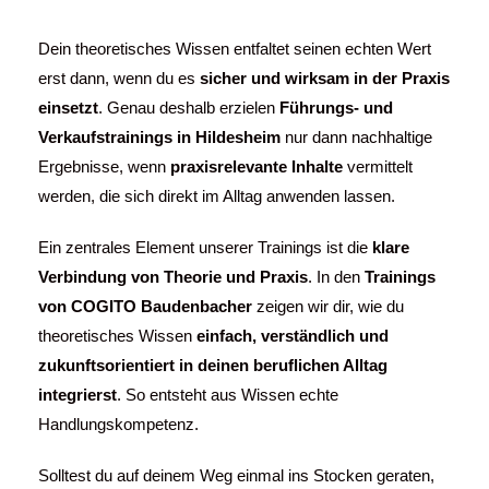
Dein theoretisches Wissen entfaltet seinen echten Wert
erst dann, wenn du es
sicher und wirksam in der Praxis
einsetzt
. Genau deshalb erzielen
Führungs- und
Verkaufstrainings in
Hildesheim
nur dann nachhaltige
Ergebnisse, wenn
praxisrelevante Inhalte
vermittelt
werden, die sich direkt im Alltag anwenden lassen.
Ein zentrales Element unserer Trainings ist die
klare
Verbindung von Theorie und Praxis
. In den
Trainings
von COGITO Baudenbacher
zeigen wir dir, wie du
theoretisches Wissen
einfach, verständlich und
zukunftsorientiert in deinen beruflichen Alltag
integrierst
. So entsteht aus Wissen echte
Handlungskompetenz.
Solltest du auf deinem Weg einmal ins Stocken geraten,