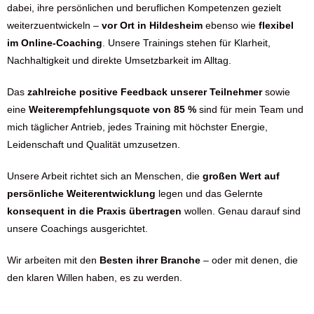
dabei, ihre persönlichen und beruflichen Kompetenzen gezielt
weiterzuentwickeln –
vor Ort in Hildesheim
ebenso wie
flexibel
im Online-Coaching
. Unsere Trainings stehen für Klarheit,
Nachhaltigkeit und direkte Umsetzbarkeit im Alltag.
Das
zahlreiche positive Feedback unserer Teilnehmer
sowie
eine
Weiterempfehlungsquote von 85 %
sind für mein Team und
mich täglicher Antrieb, jedes Training mit höchster Energie,
Leidenschaft und Qualität umzusetzen.
Unsere Arbeit richtet sich an Menschen, die
großen Wert auf
persönliche Weiterentwicklung
legen und das Gelernte
konsequent in die Praxis übertragen
wollen. Genau darauf sind
unsere Coachings ausgerichtet.
Wir arbeiten mit den
Besten ihrer Branche
– oder mit denen, die
den klaren Willen haben, es zu werden.