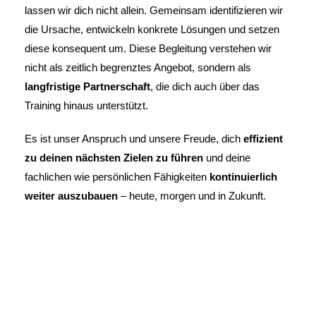
lassen wir dich nicht allein. Gemeinsam identifizieren wir
die Ursache, entwickeln konkrete Lösungen und setzen
diese konsequent um. Diese Begleitung verstehen wir
nicht als zeitlich begrenztes Angebot, sondern als
langfristige Partnerschaft
, die dich auch über das
Training hinaus unterstützt.
Es ist unser Anspruch und unsere Freude, dich
effizient
zu deinen nächsten Zielen zu führen
und deine
fachlichen wie persönlichen Fähigkeiten
kontinuierlich
weiter auszubauen
– heute, morgen und in Zukunft.