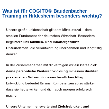
Was ist für COGITO® Baudenbacher
Training in Hildesheim besonders wichtig?
Unsere große Leidenschaft gilt dem
Mittelstand
– dem
stabilen Fundament der deutschen Wirtschaft. Besonders
begeistern uns
familien- und inhabergeführte
Unternehmen
, die Verantwortung übernehmen und langfristig
denken.
In der Zusammenarbeit mit dir verfolgen wir ein klares Ziel:
deine persönliche Weiterentwicklung
mit einem
direkten,
praxisnahen Nutzen
für deinen beruflichen Alltag.
Entwicklung bedeutet für uns, Kompetenzen so zu stärken,
dass sie heute wirken und dich auch morgen erfolgreich
machen.
Unsere Unternehmenswerte sind
Zielstrebigkeit und