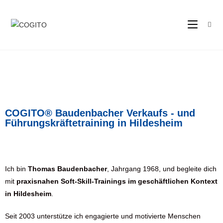
COGITO® Baudenbacher Verkaufs - und
Führungskräftetraining in Hildesheim
Ich bin
Thomas Baudenbacher
, Jahrgang 1968, und begleite dich
mit
praxisnahen Soft-Skill-Trainings im geschäftlichen Kontext
in
Hildesheim
.
Seit 2003 unterstütze ich engagierte und motivierte Menschen