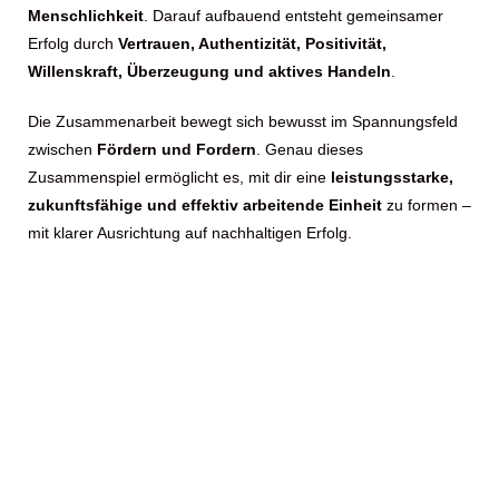
Menschlichkeit
. Darauf aufbauend entsteht gemeinsamer
Erfolg durch
Vertrauen, Authentizität, Positivität,
Willenskraft, Überzeugung und aktives Handeln
.
Die Zusammenarbeit bewegt sich bewusst im Spannungsfeld
zwischen
Fördern und Fordern
. Genau dieses
Zusammenspiel ermöglicht es, mit dir eine
leistungsstarke,
zukunftsfähige und effektiv arbeitende Einheit
zu formen –
mit klarer Ausrichtung auf nachhaltigen Erfolg.