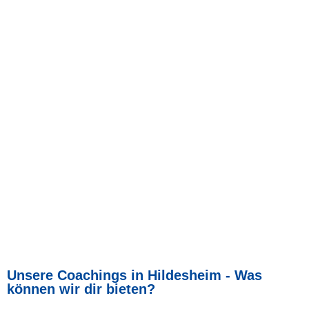
Unsere Coachings in Hildesheim - Was
können wir dir bieten?