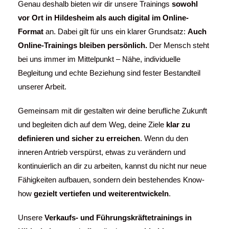
Genau deshalb bieten wir dir unsere Trainings
sowohl
vor Ort in
Hildesheim
als auch digital im Online-
Format
an. Dabei gilt für uns ein klarer Grundsatz:
Auch
Online-Trainings bleiben persönlich.
Der Mensch steht
bei uns immer im Mittelpunkt – Nähe, individuelle
Begleitung und echte Beziehung sind fester Bestandteil
unserer Arbeit.
Gemeinsam mit dir gestalten wir deine berufliche Zukunft
und begleiten dich auf dem Weg, deine Ziele
klar zu
definieren und sicher zu erreichen
. Wenn du den
inneren Antrieb verspürst, etwas zu verändern und
kontinuierlich an dir zu arbeiten, kannst du nicht nur neue
Fähigkeiten aufbauen, sondern dein bestehendes Know-
how
gezielt vertiefen und weiterentwickeln
.
Unsere
Verkaufs- und Führungskräftetrainings in