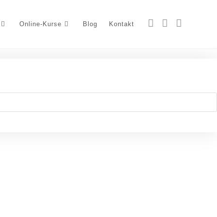
Online-Kurse
Blog
Kontakt