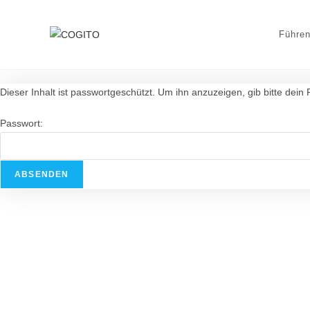
Führen
Dieser Inhalt ist passwortgeschützt. Um ihn anzuzeigen, gib bitte dein
Passwort: