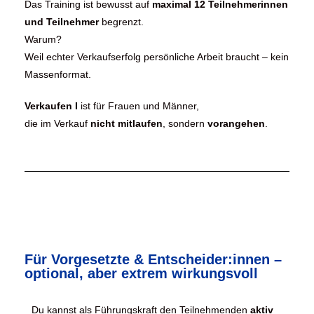
Das Training ist bewusst auf
maximal 12 Teilnehmerinnen
und Teilnehmer
begrenzt.
Warum?
Weil echter Verkaufserfolg persönliche Arbeit braucht – kein
Massenformat.
Verkaufen I
ist für Frauen und Männer,
die im Verkauf
nicht mitlaufen
, sondern
vorangehen
.
Für Vorgesetzte & Entscheider:innen –
optional, aber extrem wirkungsvoll
Du kannst als Führungskraft den Teilnehmenden
aktiv