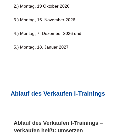
2.) Montag, 19 Oktober 2026
3.) Montag, 16. November 2026
4.) Montag, 7. Dezember 2026 und
5.) Montag, 18. Januar 2027
Ablauf des Verkaufen I-Trainings
Ablauf des Verkaufen I-Trainings –
Verkaufen heißt: umsetzen