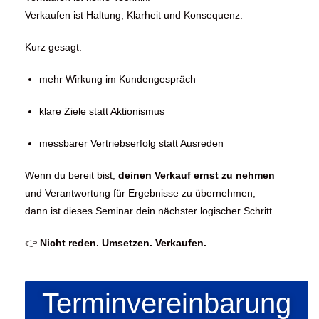
Verkaufen ist Haltung, Klarheit und Konsequenz.
Kurz gesagt:
mehr Wirkung im Kundengespräch
klare Ziele statt Aktionismus
messbarer Vertriebserfolg statt Ausreden
Wenn du bereit bist,
deinen Verkauf ernst zu nehmen
und Verantwortung für Ergebnisse zu übernehmen,
dann ist dieses Seminar dein nächster logischer Schritt.
👉
Nicht reden. Umsetzen. Verkaufen.
Terminvereinbarung