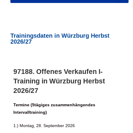
Trainingsdaten in Würzburg Herbst
2026/27
97188. Offenes Verkaufen I-
Training in Würzburg Herbst
2026/27
Termine (5tägiges zusammenhängendes
Intervalltraining)
1.) Montag, 28. September 2026