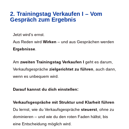
2. Trainingstag Verkaufen I – Vom
Gespräch zum Ergebnis
Jetzt wird’s ernst.
Aus Reden wird
Wirken
– und aus Gesprächen werden
Ergebnisse
.
Am
zweiten Trainingstag Verkaufen I
geht es darum,
Verkaufsgespräche
zielgerichtet zu führen
, auch dann,
wenn es unbequem wird.
Darauf kannst du dich einstellen:
Verkaufsgespräche mit Struktur und Klarheit führen
Du lernst, wie du Verkaufsgespräche
steuerst
, ohne zu
dominieren – und wie du den roten Faden hältst, bis
eine Entscheidung möglich wird.