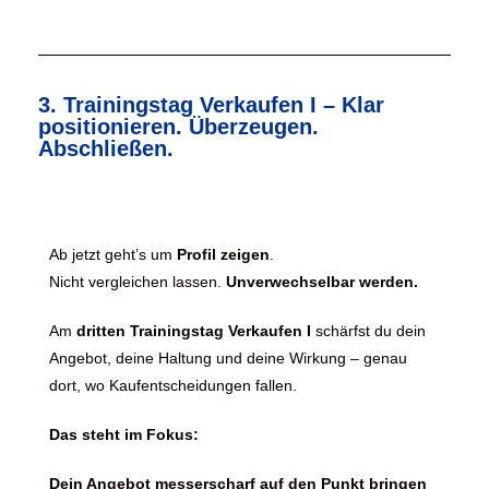
3. Trainingstag Verkaufen I – Klar
positionieren. Überzeugen.
Abschließen.
Ab jetzt geht’s um
Profil zeigen
.
Nicht vergleichen lassen.
Unverwechselbar werden.
Am
dritten Trainingstag Verkaufen I
schärfst du dein
Angebot, deine Haltung und deine Wirkung – genau
dort, wo Kaufentscheidungen fallen.
Das steht im Fokus:
Dein Angebot messerscharf auf den Punkt bringen