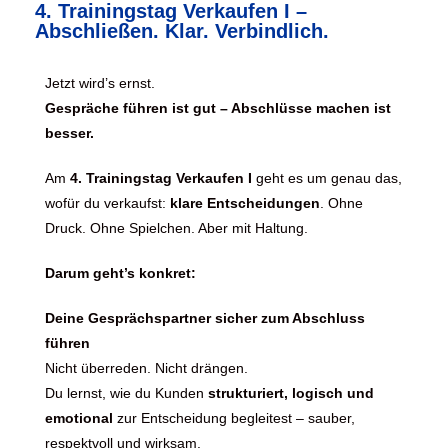
4. Trainingstag Verkaufen I –
Abschließen. Klar. Verbindlich.
Jetzt wird’s ernst.
Gespräche führen ist gut – Abschlüsse machen ist
besser.
Am
4. Trainingstag Verkaufen I
geht es um genau das,
wofür du verkaufst:
klare Entscheidungen
. Ohne
Druck. Ohne Spielchen. Aber mit Haltung.
Darum geht’s konkret:
Deine Gesprächspartner sicher zum Abschluss
führen
Nicht überreden. Nicht drängen.
Du lernst, wie du Kunden
strukturiert, logisch und
emotional
zur Entscheidung begleitest – sauber,
respektvoll und wirksam.