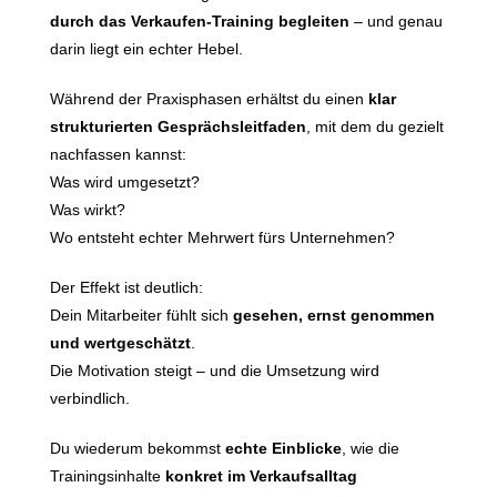
durch das Verkaufen-Training begleiten
– und genau
darin liegt ein echter Hebel.
Während der Praxisphasen erhältst du einen
klar
strukturierten Gesprächsleitfaden
, mit dem du gezielt
nachfassen kannst:
Was wird umgesetzt?
Was wirkt?
Wo entsteht echter Mehrwert fürs Unternehmen?
Der Effekt ist deutlich:
Dein Mitarbeiter fühlt sich
gesehen, ernst genommen
und wertgeschätzt
.
Die Motivation steigt – und die Umsetzung wird
verbindlich.
Du wiederum bekommst
echte Einblicke
, wie die
Trainingsinhalte
konkret im Verkaufsalltag