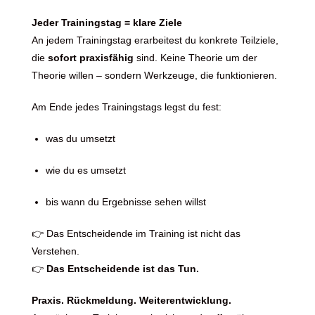
Jeder Trainingstag = klare Ziele
An jedem Trainingstag erarbeitest du konkrete Teilziele,
die
sofort praxisfähig
sind. Keine Theorie um der
Theorie willen – sondern Werkzeuge, die funktionieren.
Am Ende jedes Trainingstags legst du fest:
was du umsetzt
wie du es umsetzt
bis wann du Ergebnisse sehen willst
👉 Das Entscheidende im Training ist nicht das
Verstehen.
👉
Das Entscheidende ist das Tun.
Praxis. Rückmeldung. Weiterentwicklung.