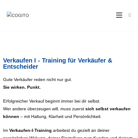
Verkaufen I - Training für Verkäufer &
Entscheider
Gute Verkäufer reden nicht nur gut.
Sie wirken. Punkt.
Erfolgreicher Verkauf beginnt immer bei dir selbst.
Wer andere überzeugen will, muss zuerst
sich selbst verkaufen
können
– mit Haltung, Klarheit und Persönlichkeit.
Im
Verkaufen-I-Training
arbeitest du gezielt an deiner