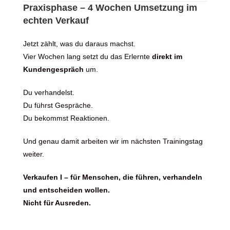
Praxisphase – 4 Wochen Umsetzung im
echten Verkauf
Jetzt zählt, was du daraus machst.
Vier Wochen lang setzt du das Erlernte
direkt im
Kundengespräch
um.
Du verhandelst.
Du führst Gespräche.
Du bekommst Reaktionen.
Und genau damit arbeiten wir im nächsten Trainingstag
weiter.
Verkaufen I – für Menschen, die führen, verhandeln
und entscheiden wollen.
Nicht für Ausreden.