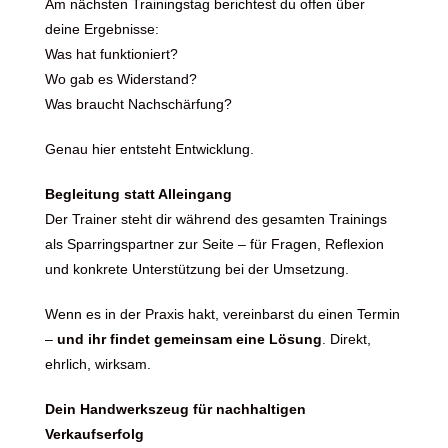
Am nächsten Trainingstag berichtest du offen über
deine Ergebnisse:
Was hat funktioniert?
Wo gab es Widerstand?
Was braucht Nachschärfung?
Genau hier entsteht Entwicklung.
Begleitung statt Alleingang
Der Trainer steht dir während des gesamten Trainings
als Sparringspartner zur Seite – für Fragen, Reflexion
und konkrete Unterstützung bei der Umsetzung.
Wenn es in der Praxis hakt, vereinbarst du einen Termin
–
und ihr findet gemeinsam eine Lösung
. Direkt,
ehrlich, wirksam.
Dein Handwerkszeug für nachhaltigen
Verkaufserfolg