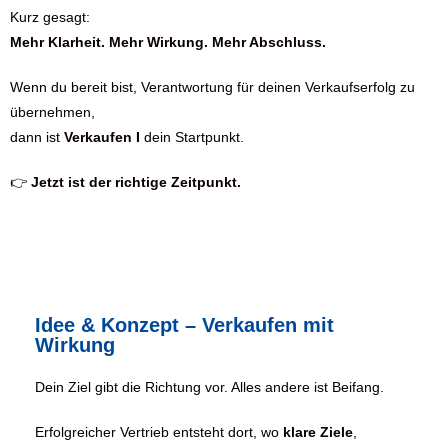
Kurz gesagt:
Mehr Klarheit. Mehr Wirkung. Mehr Abschluss.
Wenn du bereit bist, Verantwortung für deinen Verkaufserfolg zu
übernehmen,
dann ist
Verkaufen I
dein Startpunkt.
👉
Jetzt ist der richtige Zeitpunkt.
Idee & Konzept – Verkaufen mit
Wirkung
Dein Ziel gibt die Richtung vor. Alles andere ist Beifang.
Erfolgreicher Vertrieb entsteht dort, wo
klare Ziele
,