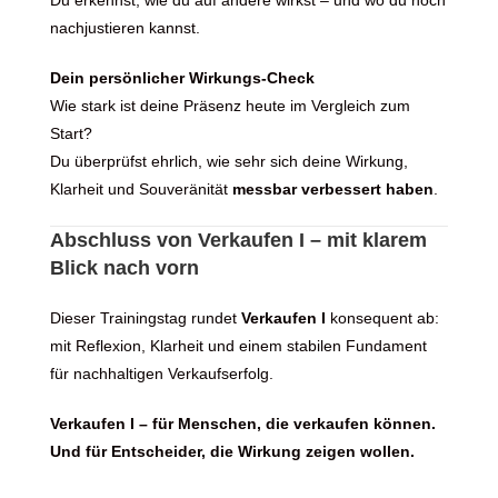
nachjustieren kannst.
Dein persönlicher Wirkungs-Check
Wie stark ist deine Präsenz heute im Vergleich zum
Start?
Du überprüfst ehrlich, wie sehr sich deine Wirkung,
Klarheit und Souveränität
messbar verbessert haben
.
Abschluss von Verkaufen I – mit klarem
Blick nach vorn
Dieser Trainingstag rundet
Verkaufen I
konsequent ab:
mit Reflexion, Klarheit und einem stabilen Fundament
für nachhaltigen Verkaufserfolg.
Verkaufen I – für Menschen, die verkaufen können.
Und für Entscheider, die Wirkung zeigen wollen.