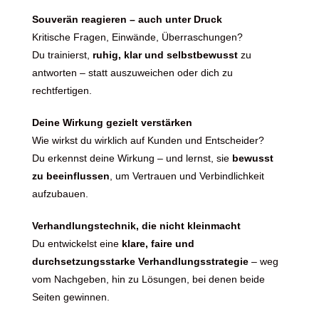
Souverän reagieren – auch unter Druck
Kritische Fragen, Einwände, Überraschungen?
Du trainierst,
ruhig, klar und selbstbewusst
zu
antworten – statt auszuweichen oder dich zu
rechtfertigen.
Deine Wirkung gezielt verstärken
Wie wirkst du wirklich auf Kunden und Entscheider?
Du erkennst deine Wirkung – und lernst, sie
bewusst
zu beeinflussen
, um Vertrauen und Verbindlichkeit
aufzubauen.
Verhandlungstechnik, die nicht kleinmacht
Du entwickelst eine
klare, faire und
durchsetzungsstarke Verhandlungsstrategie
– weg
vom Nachgeben, hin zu Lösungen, bei denen beide
Seiten gewinnen.