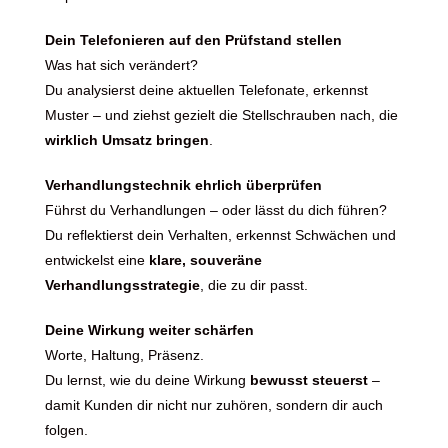
Dein Telefonieren auf den Prüfstand stellen
Was hat sich verändert?
Du analysierst deine aktuellen Telefonate, erkennst
Muster – und ziehst gezielt die Stellschrauben nach, die
wirklich Umsatz bringen
.
Verhandlungstechnik ehrlich überprüfen
Führst du Verhandlungen – oder lässt du dich führen?
Du reflektierst dein Verhalten, erkennst Schwächen und
entwickelst eine
klare, souveräne
Verhandlungsstrategie
, die zu dir passt.
Deine Wirkung weiter schärfen
Worte, Haltung, Präsenz.
Du lernst, wie du deine Wirkung
bewusst steuerst
–
damit Kunden dir nicht nur zuhören, sondern dir auch
folgen.