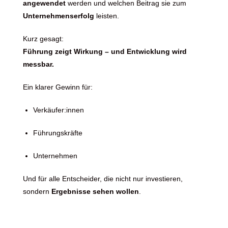
angewendet
werden und welchen Beitrag sie zum
Unternehmenserfolg
leisten.
Kurz gesagt:
Führung zeigt Wirkung – und Entwicklung wird
messbar.
Ein klarer Gewinn für:
Verkäufer:innen
Führungskräfte
Unternehmen
Und für alle Entscheider, die nicht nur investieren,
sondern
Ergebnisse sehen wollen
.