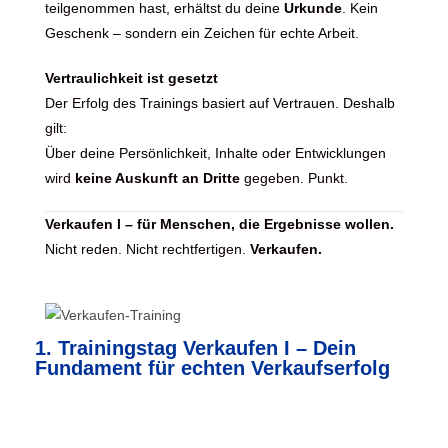
teilgenommen hast, erhältst du deine
Urkunde
. Kein
Geschenk – sondern ein Zeichen für echte Arbeit.
Vertraulichkeit ist gesetzt
Der Erfolg des Trainings basiert auf Vertrauen. Deshalb
gilt:
Über deine Persönlichkeit, Inhalte oder Entwicklungen
wird
keine Auskunft an Dritte
gegeben. Punkt.
Verkaufen I – für Menschen, die Ergebnisse wollen.
Nicht reden. Nicht rechtfertigen.
Verkaufen.
1. Trainingstag Verkaufen I – Dein
Fundament für echten Verkaufserfolg