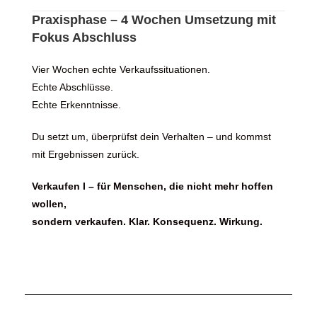
Praxisphase – 4 Wochen Umsetzung mit
Fokus Abschluss
Vier Wochen echte Verkaufssituationen.
Echte Abschlüsse.
Echte Erkenntnisse.
Du setzt um, überprüfst dein Verhalten – und kommst
mit Ergebnissen zurück.
Verkaufen I – für Menschen, die nicht mehr hoffen
wollen,
sondern verkaufen. Klar. Konsequenz. Wirkung.