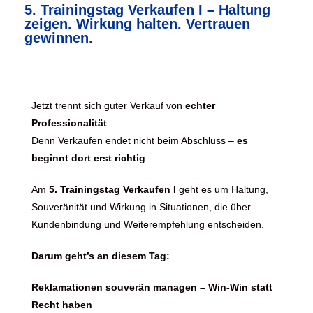
5. Trainingstag Verkaufen I – Haltung
zeigen. Wirkung halten. Vertrauen
gewinnen.
Jetzt trennt sich guter Verkauf von
echter
Professionalität
.
Denn Verkaufen endet nicht beim Abschluss –
es
beginnt dort erst richtig
.
Am
5. Trainingstag Verkaufen I
geht es um Haltung,
Souveränität und Wirkung in Situationen, die über
Kundenbindung und Weiterempfehlung entscheiden.
Darum geht’s an diesem Tag:
Reklamationen souverän managen – Win-Win statt
Recht haben