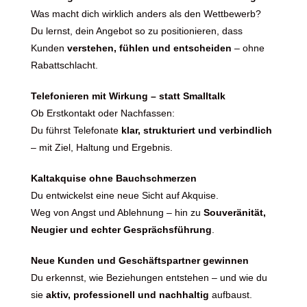
Was macht dich wirklich anders als den Wettbewerb?
Du lernst, dein Angebot so zu positionieren, dass
Kunden
verstehen, fühlen und entscheiden
– ohne
Rabattschlacht.
Telefonieren mit Wirkung – statt Smalltalk
Ob Erstkontakt oder Nachfassen:
Du führst Telefonate
klar, strukturiert und verbindlich
– mit Ziel, Haltung und Ergebnis.
Kaltakquise ohne Bauchschmerzen
Du entwickelst eine neue Sicht auf Akquise.
Weg von Angst und Ablehnung – hin zu
Souveränität,
Neugier und echter Gesprächsführung
.
Neue Kunden und Geschäftspartner gewinnen
Du erkennst, wie Beziehungen entstehen – und wie du
sie
aktiv, professionell und nachhaltig
aufbaust.