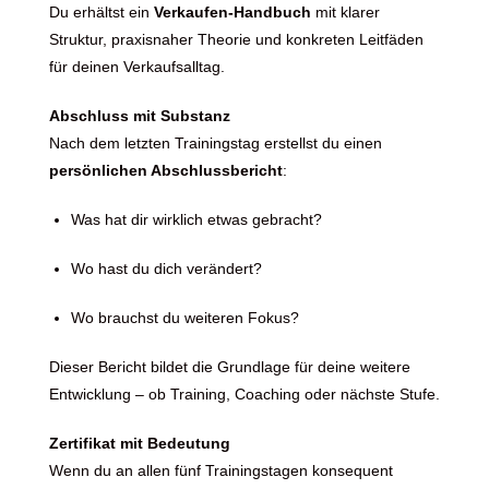
Du erhältst ein
Verkaufen-Handbuch
mit klarer
Struktur, praxisnaher Theorie und konkreten Leitfäden
für deinen Verkaufsalltag.
Abschluss mit Substanz
Nach dem letzten Trainingstag erstellst du einen
persönlichen Abschlussbericht
:
Was hat dir wirklich etwas gebracht?
Wo hast du dich verändert?
Wo brauchst du weiteren Fokus?
Dieser Bericht bildet die Grundlage für deine weitere
Entwicklung – ob Training, Coaching oder nächste Stufe.
Zertifikat mit Bedeutung
Wenn du an allen fünf Trainingstagen konsequent