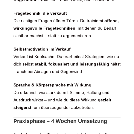
Fragetechnik, die verkauft
Die richtigen Fragen öffnen Türen. Du trainierst
offene,
wirkungsvolle Fragetechniken
, mit denen du Bedarf
sichtbar machst – statt zu argumentieren.
Selbstmotivation im Verkauf
Verkauf ist Kopfsache. Du erarbeitest Strategien, wie du
dich selbst
stabil, fokussiert und leistungsfähig
hältst
– auch bei Absagen und Gegenwind.
Sprache & Körpersprache mit Wirkung
Du erkennst, wie stark du mit Stimme, Haltung und
Ausdruck wirkst – und wie du diese Wirkung
gezielt
steigerst
, um überzeugender aufzutreten.
Praxisphase – 4 Wochen Umsetzung