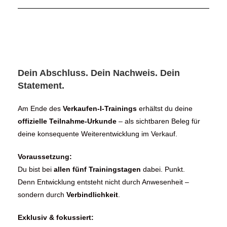
Dein Abschluss. Dein Nachweis. Dein
Statement.
Am Ende des
Verkaufen-I-Trainings
erhältst du deine
offizielle Teilnahme-Urkunde
– als sichtbaren Beleg für
deine konsequente Weiterentwicklung im Verkauf.
Voraussetzung:
Du bist bei
allen fünf Trainingstagen
dabei. Punkt.
Denn Entwicklung entsteht nicht durch Anwesenheit –
sondern durch
Verbindlichkeit
.
Exklusiv & fokussiert: