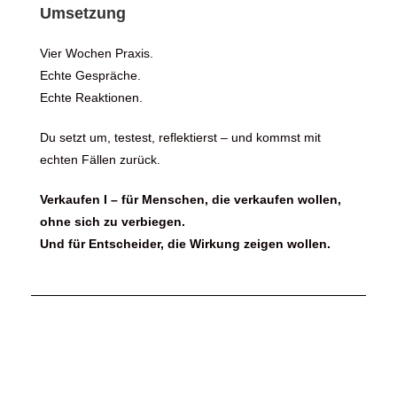
Umsetzung
Vier Wochen Praxis.
Echte Gespräche.
Echte Reaktionen.
Du setzt um, testest, reflektierst – und kommst mit
echten Fällen zurück.
Verkaufen I – für Menschen, die verkaufen wollen,
ohne sich zu verbiegen.
Und für Entscheider, die Wirkung zeigen wollen.