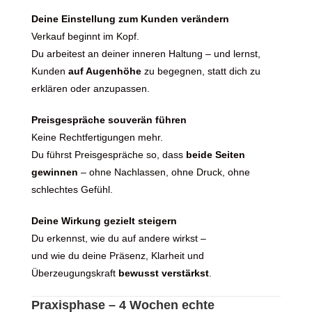
Deine Einstellung zum Kunden verändern
Verkauf beginnt im Kopf.
Du arbeitest an deiner inneren Haltung – und lernst,
Kunden
auf Augenhöhe
zu begegnen, statt dich zu
erklären oder anzupassen.
Preisgespräche souverän führen
Keine Rechtfertigungen mehr.
Du führst Preisgespräche so, dass
beide Seiten
gewinnen
– ohne Nachlassen, ohne Druck, ohne
schlechtes Gefühl.
Deine Wirkung gezielt steigern
Du erkennst, wie du auf andere wirkst –
und wie du deine Präsenz, Klarheit und
Überzeugungskraft
bewusst verstärkst
.
Praxisphase – 4 Wochen echte