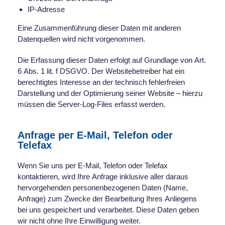
IP-Adresse
Eine Zusammenführung dieser Daten mit anderen
Datenquellen wird nicht vorgenommen.
Die Erfassung dieser Daten erfolgt auf Grundlage von Art.
6 Abs. 1 lit. f DSGVO. Der Websitebetreiber hat ein
berechtigtes Interesse an der technisch fehlerfreien
Darstellung und der Optimierung seiner Website – hierzu
müssen die Server-Log-Files erfasst werden.
Anfrage per E-Mail, Telefon oder
Telefax
Wenn Sie uns per E-Mail, Telefon oder Telefax
kontaktieren, wird Ihre Anfrage inklusive aller daraus
hervorgehenden personenbezogenen Daten (Name,
Anfrage) zum Zwecke der Bearbeitung Ihres Anliegens
bei uns gespeichert und verarbeitet. Diese Daten geben
wir nicht ohne Ihre Einwilligung weiter.