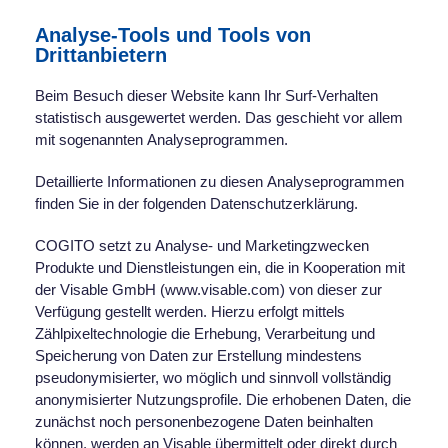
Analyse-Tools und Tools von
Drittanbietern
Beim Besuch dieser Website kann Ihr Surf-Verhalten
statistisch ausgewertet werden. Das geschieht vor allem
mit sogenannten Analyseprogrammen.
Detaillierte Informationen zu diesen Analyseprogrammen
finden Sie in der folgenden Datenschutzerklärung.
COGITO setzt zu Analyse- und Marketingzwecken
Produkte und Dienstleistungen ein, die in Kooperation mit
der Visable GmbH (www.visable.com) von dieser zur
Verfügung gestellt werden. Hierzu erfolgt mittels
Zählpixeltechnologie die Erhebung, Verarbeitung und
Speicherung von Daten zur Erstellung mindestens
pseudonymisierter, wo möglich und sinnvoll vollständig
anonymisierter Nutzungsprofile. Die erhobenen Daten, die
zunächst noch personenbezogene Daten beinhalten
können, werden an Visable übermittelt oder direkt durch