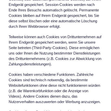
Endgerät gespeichert. Session-Cookies werden nach
Ende Ihres Besuchs automatisch gelöscht. Permanente
Cookies bleiben auf Ihrem Endgerät gespeichert, bis Sie
diese selbst löschen oder eine automatische Löschung
durch Ihren Webbrowser erfolgt.
Teilweise können auch Cookies von Drittunternehmen auf
Ihrem Endgerät gespeichert werden, wenn Sie unsere
Seite betreten (Third-Party-Cookies). Diese ermöglichen
uns oder Ihnen die Nutzung bestimmter Dienstleistungen
des Drittunternehmens (z.B. Cookies zur Abwicklung von
Zahlungsdienstleistungen).
Cookies haben verschiedene Funktionen. Zahlreiche
Cookies sind technisch notwendig, da bestimmte
Websitefunktionen ohne diese nicht funktionieren würden
(z.B. die Warenkorbfunktion oder die Anzeige von
Videos). Andere Cookies dienen dazu, das
Nutzerverhalten auszuwerten oder Werbung anzuzeigen.