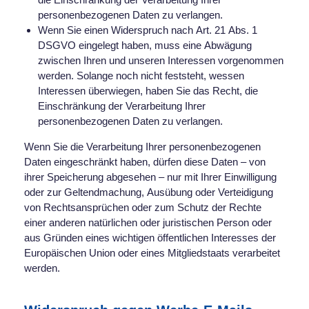
personenbezogenen Daten zu verlangen.
Wenn Sie einen Widerspruch nach Art. 21 Abs. 1
DSGVO eingelegt haben, muss eine Abwägung
zwischen Ihren und unseren Interessen vorgenommen
werden. Solange noch nicht feststeht, wessen
Interessen überwiegen, haben Sie das Recht, die
Einschränkung der Verarbeitung Ihrer
personenbezogenen Daten zu verlangen.
Wenn Sie die Verarbeitung Ihrer personenbezogenen
Daten eingeschränkt haben, dürfen diese Daten – von
ihrer Speicherung abgesehen – nur mit Ihrer Einwilligung
oder zur Geltendmachung, Ausübung oder Verteidigung
von Rechtsansprüchen oder zum Schutz der Rechte
einer anderen natürlichen oder juristischen Person oder
aus Gründen eines wichtigen öffentlichen Interesses der
Europäischen Union oder eines Mitgliedstaats verarbeitet
werden.