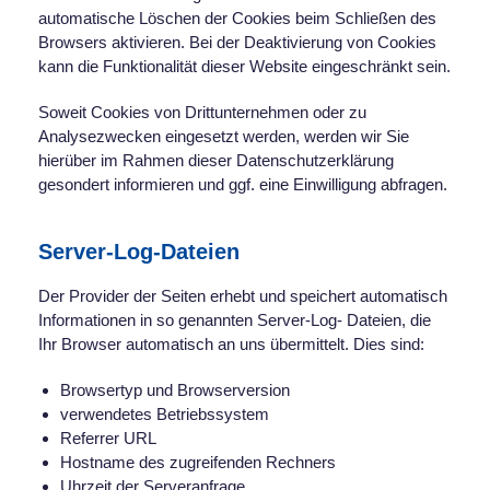
automatische Löschen der Cookies beim Schließen des
Browsers aktivieren. Bei der Deaktivierung von Cookies
kann die Funktionalität dieser Website eingeschränkt sein.
Soweit Cookies von Drittunternehmen oder zu
Analysezwecken eingesetzt werden, werden wir Sie
hierüber im Rahmen dieser Datenschutzerklärung
gesondert informieren und ggf. eine Einwilligung abfragen.
Server-Log-Dateien
Der Provider der Seiten erhebt und speichert automatisch
Informationen in so genannten Server-Log- Dateien, die
Ihr Browser automatisch an uns übermittelt. Dies sind:
Browsertyp und Browserversion
verwendetes Betriebssystem
Referrer URL
Hostname des zugreifenden Rechners
Uhrzeit der Serveranfrage