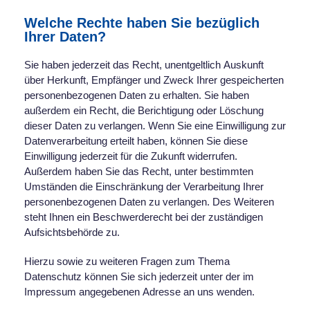
Welche Rechte haben Sie bezüglich
Ihrer Daten?
Sie haben jederzeit das Recht, unentgeltlich Auskunft
über Herkunft, Empfänger und Zweck Ihrer gespeicherten
personenbezogenen Daten zu erhalten. Sie haben
außerdem ein Recht, die Berichtigung oder Löschung
dieser Daten zu verlangen. Wenn Sie eine Einwilligung zur
Datenverarbeitung erteilt haben, können Sie diese
Einwilligung jederzeit für die Zukunft widerrufen.
Außerdem haben Sie das Recht, unter bestimmten
Umständen die Einschränkung der Verarbeitung Ihrer
personenbezogenen Daten zu verlangen. Des Weiteren
steht Ihnen ein Beschwerderecht bei der zuständigen
Aufsichtsbehörde zu.
Hierzu sowie zu weiteren Fragen zum Thema
Datenschutz können Sie sich jederzeit unter der im
Impressum angegebenen Adresse an uns wenden.