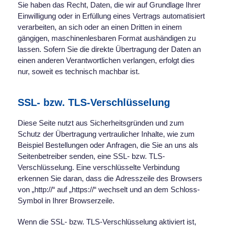
Sie haben das Recht, Daten, die wir auf Grundlage Ihrer
Einwilligung oder in Erfüllung eines Vertrags automatisiert
verarbeiten, an sich oder an einen Dritten in einem
gängigen, maschinenlesbaren Format aushändigen zu
lassen. Sofern Sie die direkte Übertragung der Daten an
einen anderen Verantwortlichen verlangen, erfolgt dies
nur, soweit es technisch machbar ist.
SSL- bzw. TLS-Verschlüsselung
Diese Seite nutzt aus Sicherheitsgründen und zum
Schutz der Übertragung vertraulicher Inhalte, wie zum
Beispiel Bestellungen oder Anfragen, die Sie an uns als
Seitenbetreiber senden, eine SSL- bzw. TLS-
Verschlüsselung. Eine verschlüsselte Verbindung
erkennen Sie daran, dass die Adresszeile des Browsers
von „http://“ auf „https://“ wechselt und an dem Schloss-
Symbol in Ihrer Browserzeile.
Wenn die SSL- bzw. TLS-Verschlüsselung aktiviert ist,