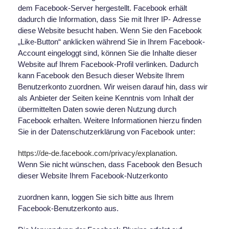
dem Facebook-Server hergestellt. Facebook erhält
dadurch die Information, dass Sie mit Ihrer IP- Adresse
diese Website besucht haben. Wenn Sie den Facebook
„Like-Button“ anklicken während Sie in Ihrem Facebook-
Account eingeloggt sind, können Sie die Inhalte dieser
Website auf Ihrem Facebook-Profil verlinken. Dadurch
kann Facebook den Besuch dieser Website Ihrem
Benutzerkonto zuordnen. Wir weisen darauf hin, dass wir
als Anbieter der Seiten keine Kenntnis vom Inhalt der
übermittelten Daten sowie deren Nutzung durch
Facebook erhalten. Weitere Informationen hierzu finden
Sie in der Datenschutzerklärung von Facebook unter:
https://de-de.facebook.com/privacy/explanation
.
Wenn Sie nicht wünschen, dass Facebook den Besuch
dieser Website Ihrem Facebook-Nutzerkonto
zuordnen kann, loggen Sie sich bitte aus Ihrem
Facebook-Benutzerkonto aus.