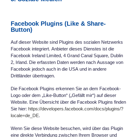
Facebook Plugins (Like & Share-
Button)
Auf dieser Website sind Plugins des sozialen Netzwerks
Facebook integriert. Anbieter dieses Dienstes ist die
Facebook Ireland Limited, 4 Grand Canal Square, Dublin
2, Irland. Die erfassten Daten werden nach Aussage von
Facebook jedoch auch in die USA und in andere
Drittländer übertragen.
Die Facebook Plugins erkennen Sie an dem Facebook-
Logo oder dem „Like-Button“ („Gefällt mir“) auf dieser
Website. Eine Übersicht über die Facebook Plugins finden
Sie hier:
https://developers.facebook.com/docs/plugins/?
locale=de_DE
.
Wenn Sie diese Website besuchen, wird über das Plugin
eine direkte Verbindung zwischen Ihrem Browser und