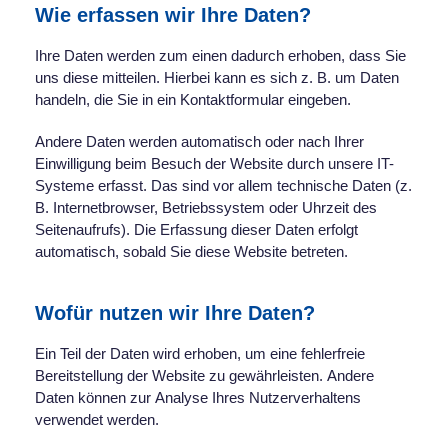
Wie erfassen wir Ihre Daten?
Ihre Daten werden zum einen dadurch erhoben, dass Sie
uns diese mitteilen. Hierbei kann es sich z. B. um Daten
handeln, die Sie in ein Kontaktformular eingeben.
Andere Daten werden automatisch oder nach Ihrer
Einwilligung beim Besuch der Website durch unsere IT-
Systeme erfasst. Das sind vor allem technische Daten (z.
B. Internetbrowser, Betriebssystem oder Uhrzeit des
Seitenaufrufs). Die Erfassung dieser Daten erfolgt
automatisch, sobald Sie diese Website betreten.
Wofür nutzen wir Ihre Daten?
Ein Teil der Daten wird erhoben, um eine fehlerfreie
Bereitstellung der Website zu gewährleisten. Andere
Daten können zur Analyse Ihres Nutzerverhaltens
verwendet werden.