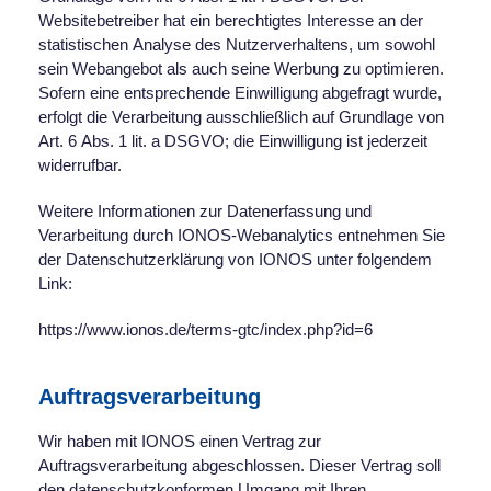
Websitebetreiber hat ein berechtigtes Interesse an der
statistischen Analyse des Nutzerverhaltens, um sowohl
sein Webangebot als auch seine Werbung zu optimieren.
Sofern eine entsprechende Einwilligung abgefragt wurde,
erfolgt die Verarbeitung ausschließlich auf Grundlage von
Art. 6 Abs. 1 lit. a DSGVO; die Einwilligung ist jederzeit
widerrufbar.
Weitere Informationen zur Datenerfassung und
Verarbeitung durch IONOS-Webanalytics entnehmen Sie
der Datenschutzerklärung von IONOS unter folgendem
Link:
https://www.ionos.de/terms-gtc/index.php?id=6
Auftragsverarbeitung
Wir haben mit IONOS einen Vertrag zur
Auftragsverarbeitung abgeschlossen. Dieser Vertrag soll
den datenschutzkonformen Umgang mit Ihren