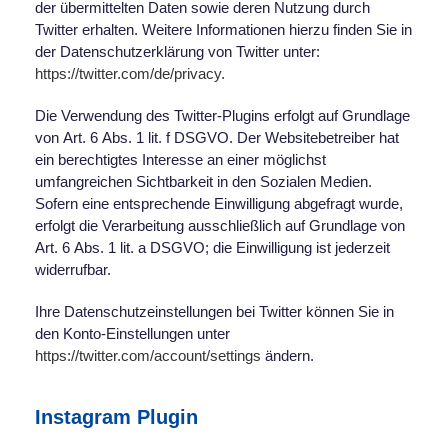
der übermittelten Daten sowie deren Nutzung durch
Twitter erhalten. Weitere Informationen hierzu finden Sie in
der Datenschutzerklärung von Twitter unter:
https://twitter.com/de/privacy.
Die Verwendung des Twitter-Plugins erfolgt auf Grundlage
von Art. 6 Abs. 1 lit. f DSGVO. Der Websitebetreiber hat
ein berechtigtes Interesse an einer möglichst
umfangreichen Sichtbarkeit in den Sozialen Medien.
Sofern eine entsprechende Einwilligung abgefragt wurde,
erfolgt die Verarbeitung ausschließlich auf Grundlage von
Art. 6 Abs. 1 lit. a DSGVO; die Einwilligung ist jederzeit
widerrufbar.
Ihre Datenschutzeinstellungen bei Twitter können Sie in
den Konto-Einstellungen unter
https://twitter.com/account/settings
ändern.
Instagram Plugin