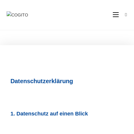
Datenschutzerklärung
1. Datenschutz auf einen Blick