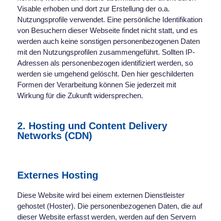
Visable erhoben und dort zur Erstellung der o.a.
Nutzungsprofile verwendet. Eine persönliche Identifikation
von Besuchern dieser Webseite findet nicht statt, und es
werden auch keine sonstigen personenbezogenen Daten
mit den Nutzungsprofilen zusammengeführt. Sollten IP-
Adressen als personenbezogen identifiziert werden, so
werden sie umgehend gelöscht. Den hier geschilderten
Formen der Verarbeitung können Sie jederzeit mit
Wirkung für die Zukunft widersprechen.
2. Hosting und Content Delivery
Networks (CDN)
Externes Hosting
Diese Website wird bei einem externen Dienstleister
gehostet (Hoster). Die personenbezogenen Daten, die auf
dieser Website erfasst werden, werden auf den Servern