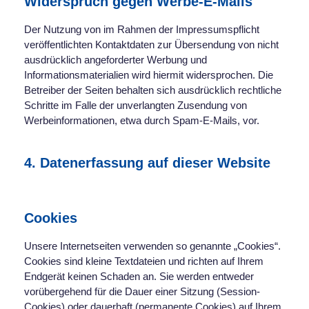
Widerspruch gegen Werbe-E-Mails
Der Nutzung von im Rahmen der Impressumspflicht
veröffentlichten Kontaktdaten zur Übersendung von nicht
ausdrücklich angeforderter Werbung und
Informationsmaterialien wird hiermit widersprochen. Die
Betreiber der Seiten behalten sich ausdrücklich rechtliche
Schritte im Falle der unverlangten Zusendung von
Werbeinformationen, etwa durch Spam-E-Mails, vor.
4. Datenerfassung auf dieser Website
Cookies
Unsere Internetseiten verwenden so genannte „Cookies“.
Cookies sind kleine Textdateien und richten auf Ihrem
Endgerät keinen Schaden an. Sie werden entweder
vorübergehend für die Dauer einer Sitzung (Session-
Cookies) oder dauerhaft (permanente Cookies) auf Ihrem