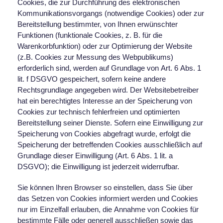
Cookies, die zur Durchführung des elektronischen
Kommunikationsvorgangs (notwendige Cookies) oder zur
Bereitstellung bestimmter, von Ihnen erwünschter
Funktionen (funktionale Cookies, z. B. für die
Warenkorbfunktion) oder zur Optimierung der Website
(z.B. Cookies zur Messung des Webpublikums)
erforderlich sind, werden auf Grundlage von Art. 6 Abs. 1
lit. f DSGVO gespeichert, sofern keine andere
Rechtsgrundlage angegeben wird. Der Websitebetreiber
hat ein berechtigtes Interesse an der Speicherung von
Cookies zur technisch fehlerfreien und optimierten
Bereitstellung seiner Dienste. Sofern eine Einwilligung zur
Speicherung von Cookies abgefragt wurde, erfolgt die
Speicherung der betreffenden Cookies ausschließlich auf
Grundlage dieser Einwilligung (Art. 6 Abs. 1 lit. a
DSGVO); die Einwilligung ist jederzeit widerrufbar.
Sie können Ihren Browser so einstellen, dass Sie über
das Setzen von Cookies informiert werden und Cookies
nur im Einzelfall erlauben, die Annahme von Cookies für
bestimmte Fälle oder generell ausschließen sowie das