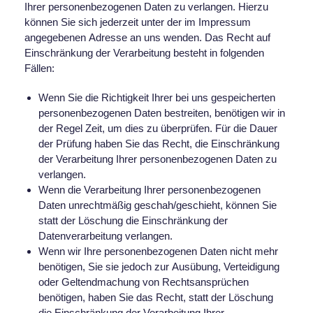
Ihrer personenbezogenen Daten zu verlangen. Hierzu
können Sie sich jederzeit unter der im Impressum
angegebenen Adresse an uns wenden. Das Recht auf
Einschränkung der Verarbeitung besteht in folgenden
Fällen:
Wenn Sie die Richtigkeit Ihrer bei uns gespeicherten
personenbezogenen Daten bestreiten, benötigen wir in
der Regel Zeit, um dies zu überprüfen. Für die Dauer
der Prüfung haben Sie das Recht, die Einschränkung
der Verarbeitung Ihrer personenbezogenen Daten zu
verlangen.
Wenn die Verarbeitung Ihrer personenbezogenen
Daten unrechtmäßig geschah/geschieht, können Sie
statt der Löschung die Einschränkung der
Datenverarbeitung verlangen.
Wenn wir Ihre personenbezogenen Daten nicht mehr
benötigen, Sie sie jedoch zur Ausübung, Verteidigung
oder Geltendmachung von Rechtsansprüchen
benötigen, haben Sie das Recht, statt der Löschung
die Einschränkung der Verarbeitung Ihrer