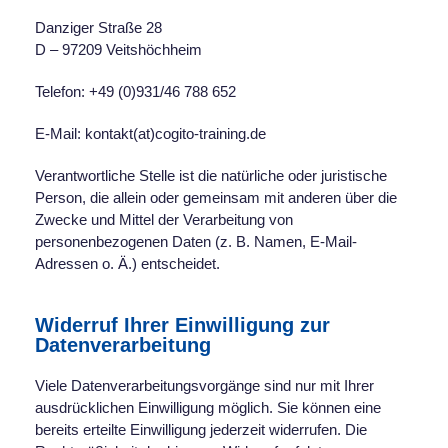
Danziger Straße 28
D – 97209 Veitshöchheim
Telefon: +49 (0)931/46 788 652
E-Mail: kontakt(at)cogito-training.de
Verantwortliche Stelle ist die natürliche oder juristische
Person, die allein oder gemeinsam mit anderen über die
Zwecke und Mittel der Verarbeitung von
personenbezogenen Daten (z. B. Namen, E-Mail-
Adressen o. Ä.) entscheidet.
Widerruf Ihrer Einwilligung zur
Datenverarbeitung
Viele Datenverarbeitungsvorgänge sind nur mit Ihrer
ausdrücklichen Einwilligung möglich. Sie können eine
bereits erteilte Einwilligung jederzeit widerrufen. Die