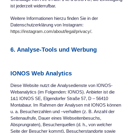
ist jederzeit widerrufbar.
Weitere Informationen hierzu finden Sie in der
Datenschutzerklärung von Instagram:
https://instagram.com/about/legal/privacy/
.
6. Analyse-Tools und Werbung
IONOS Web Analytics
Diese Website nutzt die Analysedienste von IONOS-
Webanalytics (im Folgenden: IONOS). Anbieter ist die
1&1 IONOS SE, Elgendorfer Straße 57, D – 56410
Montabaur. Im Rahmen der Analysen mit IONOS können
u. a. Besucherzahlen und –verhalten (z. B. Anzahl der
Seitenaufrufe, Dauer eines Webseitenbesuchs,
Absprungraten), Besucherquellen (d. h., von welcher
Seite der Besucher kommt), Besucherstandorte sowie