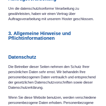
Um die datenschutzkonforme Verarbeitung zu
gewährleisten, haben wir einen Vertrag über
Auftragsverarbeitung mit unserem Hoster geschlossen.
3. Allgemeine Hinweise und
Pflichtinformationen
Datenschutz
Die Betreiber dieser Seiten nehmen den Schutz Ihrer
persönlichen Daten sehr ernst. Wir behandeln Ihre
personenbezogenen Daten vertraulich und entsprechend
der gesetzlichen Datenschutzvorschriften sowie dieser
Datenschutzerklärung.
Wenn Sie diese Website benutzen, werden verschiedene
personenbezogene Daten erhoben. Personenbezogene