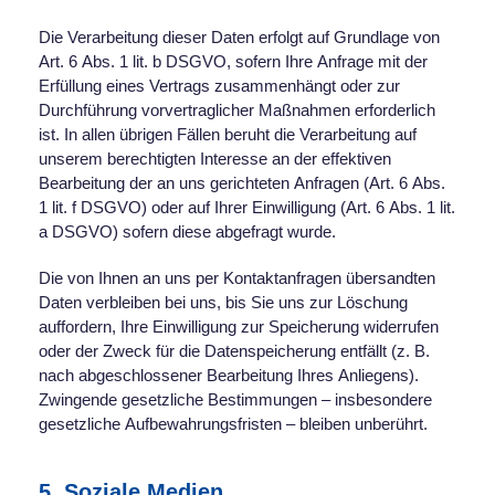
Die Verarbeitung dieser Daten erfolgt auf Grundlage von
Art. 6 Abs. 1 lit. b DSGVO, sofern Ihre Anfrage mit der
Erfüllung eines Vertrags zusammenhängt oder zur
Durchführung vorvertraglicher Maßnahmen erforderlich
ist. In allen übrigen Fällen beruht die Verarbeitung auf
unserem berechtigten Interesse an der effektiven
Bearbeitung der an uns gerichteten Anfragen (Art. 6 Abs.
1 lit. f DSGVO) oder auf Ihrer Einwilligung (Art. 6 Abs. 1 lit.
a DSGVO) sofern diese abgefragt wurde.
Die von Ihnen an uns per Kontaktanfragen übersandten
Daten verbleiben bei uns, bis Sie uns zur Löschung
auffordern, Ihre Einwilligung zur Speicherung widerrufen
oder der Zweck für die Datenspeicherung entfällt (z. B.
nach abgeschlossener Bearbeitung Ihres Anliegens).
Zwingende gesetzliche Bestimmungen – insbesondere
gesetzliche Aufbewahrungsfristen – bleiben unberührt.
5. Soziale Medien