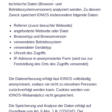
technische Daten (Browser- und
Betriebssystemversionen) analysiert werden. Zu diesem
Zweck speichert IONOS insbesondere folgende Daten:
Referrer (zuvor besuchte Webseite)
angeforderte Webseite oder Datei
Browsertyp und Browserversion
verwendetes Betriebssystem
verwendeter Gerätetyp
Uhrzeit des Zugriffs
IP-Adresse in anonymisierter Form (wird nur zur
Feststellung des Orts des Zugriffs verwendet)
Die Datenerfassung erfolgt laut IONOS vollständig
anonymisiert, sodass sie nicht zu einzelnen Personen
zurückverfolgt werden kann. Cookies werden von
IONOS-Webanalytics nicht gespeichert.
Die Speicherung und Analyse der Daten erfolgt auf
Grundlage von Art. 6 Abs. 1 lit. f DSGVO. Der