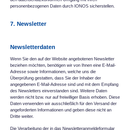
personenbezogenen Daten durch IONOS sicherstellen.
7. Newsletter
Newsletterdaten
Wenn Sie den auf der Website angebotenen Newsletter
beziehen möchten, benötigen wir von Ihnen eine E-Mail-
Adresse sowie Informationen, welche uns die
Überprüfung gestatten, dass Sie der Inhaber der
angegebenen E-Mail-Adresse sind und mit dem Empfang
des Newsletters einverstanden sind. Weitere Daten
werden nicht bzw. nur auf freiwilliger Basis erhoben. Diese
Daten verwenden wir ausschließlich für den Versand der
angeforderten Informationen und geben diese nicht an
Dritte weiter.
Die Verarbeitung der in das Newsletteranmeldeformular