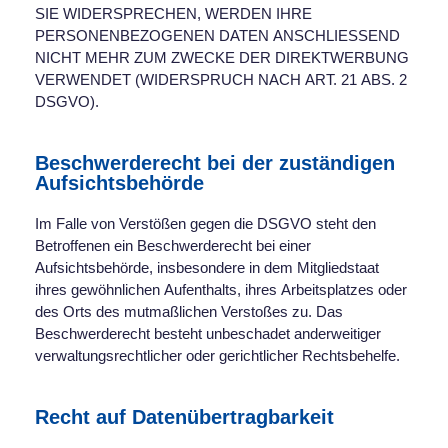
SIE WIDERSPRECHEN, WERDEN IHRE
PERSONENBEZOGENEN DATEN ANSCHLIESSEND
NICHT MEHR ZUM ZWECKE DER DIREKTWERBUNG
VERWENDET (WIDERSPRUCH NACH ART. 21 ABS. 2
DSGVO).
Beschwerderecht bei der zuständigen
Aufsichtsbehörde
Im Falle von Verstößen gegen die DSGVO steht den
Betroffenen ein Beschwerderecht bei einer
Aufsichtsbehörde, insbesondere in dem Mitgliedstaat
ihres gewöhnlichen Aufenthalts, ihres Arbeitsplatzes oder
des Orts des mutmaßlichen Verstoßes zu. Das
Beschwerderecht besteht unbeschadet anderweitiger
verwaltungsrechtlicher oder gerichtlicher Rechtsbehelfe.
Recht auf Datenübertragbarkeit