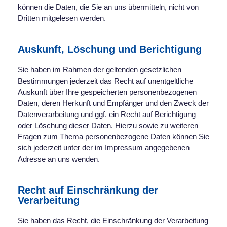
können die Daten, die Sie an uns übermitteln, nicht von
Dritten mitgelesen werden.
Auskunft, Löschung und Berichtigung
Sie haben im Rahmen der geltenden gesetzlichen
Bestimmungen jederzeit das Recht auf unentgeltliche
Auskunft über Ihre gespeicherten personenbezogenen
Daten, deren Herkunft und Empfänger und den Zweck der
Datenverarbeitung und ggf. ein Recht auf Berichtigung
oder Löschung dieser Daten. Hierzu sowie zu weiteren
Fragen zum Thema personenbezogene Daten können Sie
sich jederzeit unter der im Impressum angegebenen
Adresse an uns wenden.
Recht auf Einschränkung der
Verarbeitung
Sie haben das Recht, die Einschränkung der Verarbeitung