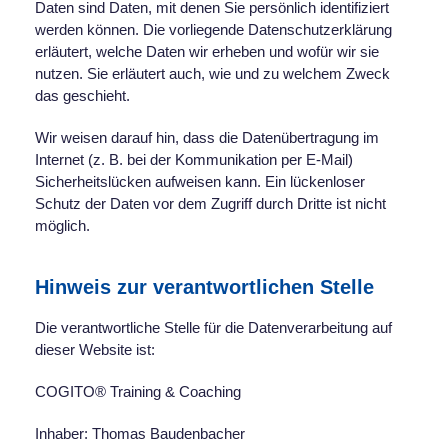
Daten sind Daten, mit denen Sie persönlich identifiziert
werden können. Die vorliegende Datenschutzerklärung
erläutert, welche Daten wir erheben und wofür wir sie
nutzen. Sie erläutert auch, wie und zu welchem Zweck
das geschieht.
Wir weisen darauf hin, dass die Datenübertragung im
Internet (z. B. bei der Kommunikation per E-Mail)
Sicherheitslücken aufweisen kann. Ein lückenloser
Schutz der Daten vor dem Zugriff durch Dritte ist nicht
möglich.
Hinweis zur verantwortlichen Stelle
Die verantwortliche Stelle für die Datenverarbeitung auf
dieser Website ist:
COGITO® Training & Coaching
Inhaber: Thomas Baudenbacher