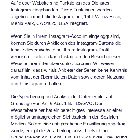
Auf dieser Website sind Funktionen des Dienstes
Instagram eingebunden. Diese Funktionen werden
angeboten durch die Instagram Inc., 1601 Willow Road,
Menlo Park, CA 94025, USA integriert.
Wenn Sie in Ihrem Instagram-Account eingeloggt sind,
können Sie durch Anklicken des Instagram-Buttons die
Inhalte dieser Website mit Ihrem Instagram-Profil
verlinken. Dadurch kann Instagram den Besuch dieser
Website Ihrem Benutzerkonto zuordnen. Wir weisen
darauf hin, dass wir als Anbieter der Seiten keine Kenntnis
vom Inhalt der übermittelten Daten sowie deren Nutzung
durch Instagram erhalten.
Die Speicherung und Analyse der Daten erfolgt auf
Grundlage von Art. 6 Abs. 1 lit. f DSGVO. Der
Websitebetreiber hat ein berechtigtes Interesse an einer
möglichst umfangreichen Sichtbarkeit in den Sozialen
Medien. Sofern eine entsprechende Einwilligung abgefragt
wurde, erfolgt die Verarbeitung ausschließlich auf
Grundlage von Art. 6 Abs. 1 lit. a DSGVO; die Einwilligung