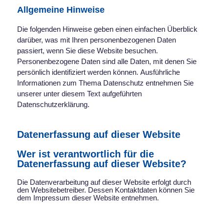
Allgemeine Hinweise
Die folgenden Hinweise geben einen einfachen Überblick
darüber, was mit Ihren personenbezogenen Daten
passiert, wenn Sie diese Website besuchen.
Personenbezogene Daten sind alle Daten, mit denen Sie
persönlich identifiziert werden können. Ausführliche
Informationen zum Thema Datenschutz entnehmen Sie
unserer unter diesem Text aufgeführten
Datenschutzerklärung.
Datenerfassung auf dieser Website
Wer ist verantwortlich für die
Datenerfassung auf dieser Website?
Die Datenverarbeitung auf dieser Website erfolgt durch
den Websitebetreiber. Dessen Kontaktdaten können Sie
dem Impressum dieser Website entnehmen.