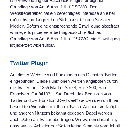
Die Verwendung der Facebook Plugins erfolgt auf
Grundlage von Art. 6 Abs. 1 lit. f DSGVO. Der
Websitebetreiber hat ein berechtigtes Interesse an einer
möglichst umfangreichen Sichtbarkeit in den Sozialen
Medien. Sofern eine entsprechende Einwilligung abgefragt
wurde, erfolgt die Verarbeitung ausschließlich auf
Grundlage von Art. 6 Abs. 1 lit. a DSGVO; die Einwilligung
ist jederzeit widerrufbar.
Twitter Plugin
Auf dieser Website sind Funktionen des Dienstes Twitter
eingebunden. Diese Funktionen werden angeboten durch
die Twitter Inc., 1355 Market Street, Suite 900, San
Francisco, CA 94103, USA. Durch das Benutzen von
Twitter und der Funktion „Re-Tweet“ werden die von Ihnen
besuchten Websites mit Ihrem Twitter-Account verknüpft
und anderen Nutzern bekannt gegeben. Dabei werden
auch Daten an Twitter übertragen. Wir weisen darauf hin,
dass wir als Anbieter der Seiten keine Kenntnis vom Inhalt