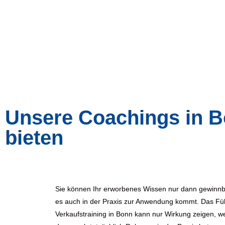
Unsere Coachings in Bo
bieten
Sie können Ihr erworbenes Wissen nur dann gewinnb
es auch in der Praxis zur Anwendung kommt. Das Füh
Verkaufstraining in Bonn kann nur Wirkung zeigen, w