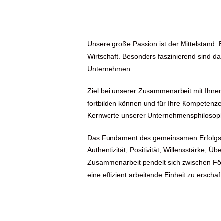
Unsere große Passion ist der Mittelstand. 
Wirtschaft. Besonders faszinierend sind da
Unternehmen.
Ziel bei unserer Zusammenarbeit mit Ihnen 
fortbilden können und für Ihre Kompetenze
Kernwerte unserer Unternehmensphilosophie
Das Fundament des gemeinsamen Erfolgs 
Authentizität, Positivität, Willensstärke,
Zusammenarbeit pendelt sich zwischen För
eine effizient arbeitende Einheit zu erschaf