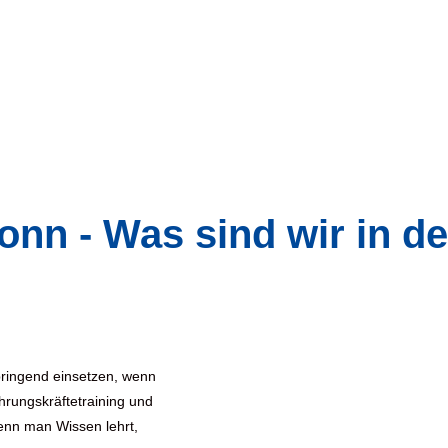
nn - Was sind wir in de
ringend einsetzen, wenn
rungskräftetraining und
enn man Wissen lehrt,