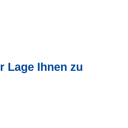
r Lage Ihnen zu