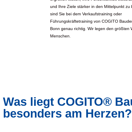
und Ihre Ziele stärker in den Mittelpunkt zu
sind Sie bei dem Verkaufstraining oder
Führungskräftetraining von COGITO Baude
Bonn genau richtig. Wir legen den größten 
Menschen.
Was liegt COGITO® Bau
besonders am Herzen?