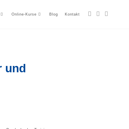
Online-Kurse
Blog
Kontakt
r und