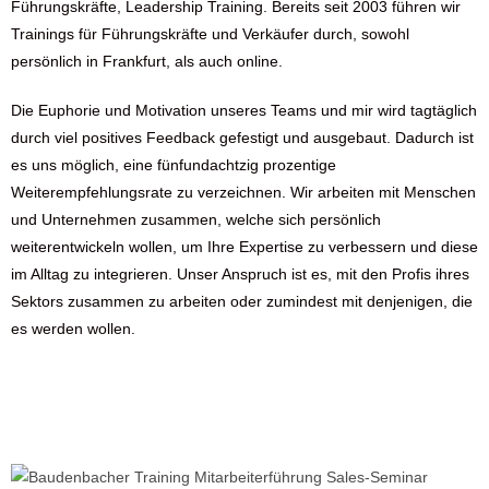
Führungskräfte, Leadership Training. Bereits seit 2003 führen wir
Trainings für Führungskräfte und Verkäufer durch, sowohl
persönlich in Frankfurt, als auch online.
Die Euphorie und Motivation unseres Teams und mir wird tagtäglich
durch viel positives Feedback gefestigt und ausgebaut. Dadurch ist
es uns möglich, eine fünfundachtzig prozentige
Weiterempfehlungsrate zu verzeichnen. Wir arbeiten mit Menschen
und Unternehmen zusammen, welche sich persönlich
weiterentwickeln wollen, um Ihre Expertise zu verbessern und diese
im Alltag zu integrieren. Unser Anspruch ist es, mit den Profis ihres
Sektors zusammen zu arbeiten oder zumindest mit denjenigen, die
es werden wollen.