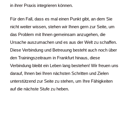
in ihrer Praxis integrieren können.
Für den Fall, dass es mal einen Punkt gibt, an dem Sie
nicht weiter wissen, stehen wir Ihnen gern zur Seite, um
das Problem mit Ihnen gemeinsam anzugehen, die
Ursache auszumachen und es aus der Welt zu schaffen.
Diese Verbindung und Betreuung besteht auch noch über
den Trainingszeitraum in Frankfurt hinaus, diese
Verbindung bleibt ein Leben lang bestehen! Wir freuen uns
darauf, Ihnen bei Ihren nächsten Schritten und Zielen
unterstützend zur Seite zu stehen, um Ihre Fähigkeiten
auf die nächste Stufe zu heben.