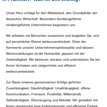
Unser Herz schlägt für den Mittelstand, den Grundpfeiler der
deutschen Wirtschaft. Besonders familiengeführte
inhabergeführte Unternehmen begeistern uns.
Wir arbeiten mit Menschen zusammen und begleiten Sie, sich
auf persönlicher Ebene weiterzuentwickeln. Einer der
Kernwerte unserer Unternehmensphilosophie und dessen
Wertvorstellungen ist die Humanität, gepaart mit der
Zielstrebigkeit. Wir betreuen, beraten und unterstützen Sie bei
Ihrem Vorhaben sich zielgerichtet und effizient
weiterzuentwickeln.
Zur Basis unseres gemeinsamen Erfolgs gehören
Zuverlässigkeit, Glaubhaftigkeit, Unabhängigkeit, offene
Kommunikation, Freiraum, Positivität, Willenskraft,
Selbständigkeit, Überzeugung und Aktivität. Wir gestalten mit
Ihnen gemeinsam eine funktionierende und effiziente Einheit