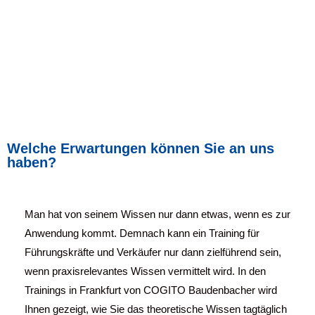
Welche Erwartungen können Sie an uns
haben?
Man hat von seinem Wissen nur dann etwas, wenn es zur
Anwendung kommt. Demnach kann ein Training für
Führungskräfte und Verkäufer nur dann zielführend sein,
wenn praxisrelevantes Wissen vermittelt wird. In den
Trainings in Frankfurt von COGITO Baudenbacher wird
Ihnen gezeigt, wie Sie das theoretische Wissen tagtäglich