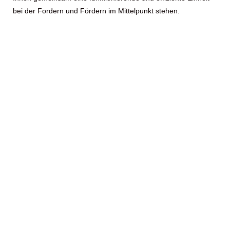
bei der Fordern und Fördern im Mittelpunkt stehen.