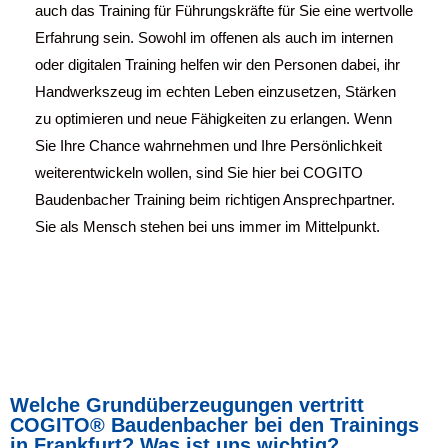
auch das Training für Führungskräfte für Sie eine wertvolle
Erfahrung sein. Sowohl im offenen als auch im internen
oder digitalen Training helfen wir den Personen dabei, ihr
Handwerkszeug im echten Leben einzusetzen, Stärken
zu optimieren und neue Fähigkeiten zu erlangen. Wenn
Sie Ihre Chance wahrnehmen und Ihre Persönlichkeit
weiterentwickeln wollen, sind Sie hier bei COGITO
Baudenbacher Training beim richtigen Ansprechpartner.
Sie als Mensch stehen bei uns immer im Mittelpunkt.
Welche Grundüberzeugungen vertritt
COGITO® Baudenbacher bei den Trainings
in Frankfurt? Was ist uns wichtig?