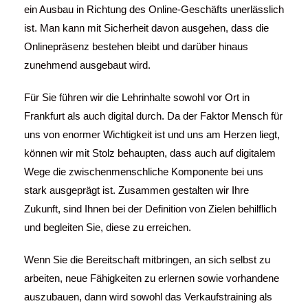
ein Ausbau in Richtung des Online-Geschäfts unerlässlich
ist. Man kann mit Sicherheit davon ausgehen, dass die
Onlinepräsenz bestehen bleibt und darüber hinaus
zunehmend ausgebaut wird.
Für Sie führen wir die Lehrinhalte sowohl vor Ort in
Frankfurt als auch digital durch. Da der Faktor Mensch für
uns von enormer Wichtigkeit ist und uns am Herzen liegt,
können wir mit Stolz behaupten, dass auch auf digitalem
Wege die zwischenmenschliche Komponente bei uns
stark ausgeprägt ist. Zusammen gestalten wir Ihre
Zukunft, sind Ihnen bei der Definition von Zielen behilflich
und begleiten Sie, diese zu erreichen.
Wenn Sie die Bereitschaft mitbringen, an sich selbst zu
arbeiten, neue Fähigkeiten zu erlernen sowie vorhandene
auszubauen, dann wird sowohl das Verkaufstraining als