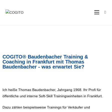
COGITO® Baudenbacher Training &
Coaching in Frankfurt mit Thomas
Baudenbacher - was erwartet Sie?
Ich heiße Thomas Baudenbacher, Jahrgang 1968. Ihr Profi für
öffentliche und interne Soft-Skill Trainingseinheiten in Frankfurt.
Dazu zählen beispielsweise Trainings für Verkäufer und