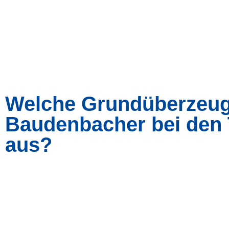
Welche Grundüberzeug
Baudenbacher bei den 
aus?