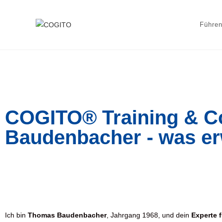
Führen
COGITO® Training & C
Baudenbacher - was er
Ich bin
Thomas Baudenbacher
, Jahrgang 1968, und dein
Experte f