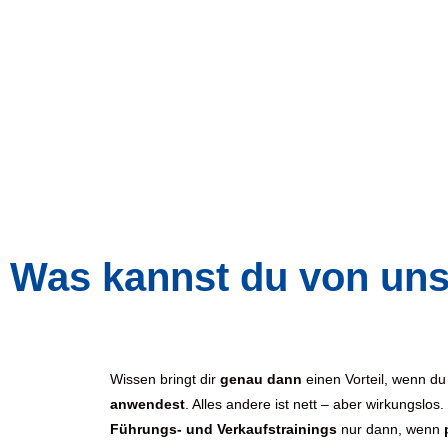
Was kannst du von uns
Wissen bringt dir
genau dann
einen Vorteil, wenn d
anwendest
. Alles andere ist nett – aber wirkungslos
Führungs- und Verkaufstrainings
nur dann, wenn