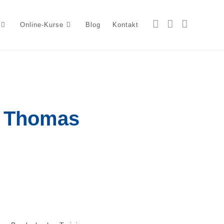
Online-Kurse
Blog
Kontakt
t Thomas