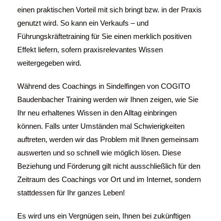
einen praktischen Vorteil mit sich bringt bzw. in der Praxis
genutzt wird. So kann ein Verkaufs – und
Führungskräftetraining für Sie einen merklich positiven
Effekt liefern, sofern praxisrelevantes Wissen
weitergegeben wird.
Während des Coachings in
Sindelfingen
von COGITO
Baudenbacher Training werden wir Ihnen zeigen, wie Sie
Ihr neu erhaltenes Wissen in den Alltag einbringen
können. Falls unter Umständen mal Schwierigkeiten
auftreten, werden wir das Problem mit Ihnen gemeinsam
auswerten und so schnell wie möglich lösen. Diese
Beziehung und Förderung gilt nicht ausschließlich für den
Zeitraum des Coachings vor Ort und im Internet, sondern
stattdessen für Ihr ganzes Leben!
Es wird uns ein Vergnügen sein, Ihnen bei zukünftigen