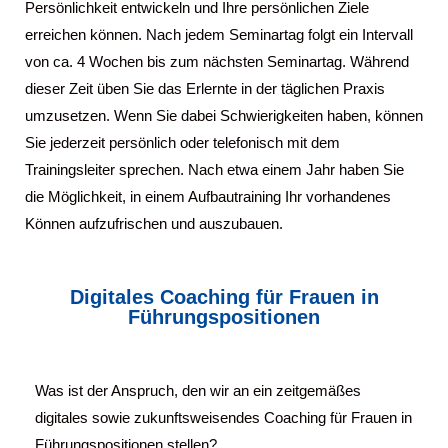
Persönlichkeit entwickeln und Ihre persönlichen Ziele
erreichen können. Nach jedem Seminartag folgt ein Intervall
von ca. 4 Wochen bis zum nächsten Seminartag. Während
dieser Zeit üben Sie das Erlernte in der täglichen Praxis
umzusetzen. Wenn Sie dabei Schwierigkeiten haben, können
Sie jederzeit persönlich oder telefonisch mit dem
Trainingsleiter sprechen. Nach etwa einem Jahr haben Sie
die Möglichkeit, in einem Aufbautraining Ihr vorhandenes
Können aufzufrischen und auszubauen.
Digitales Coaching für Frauen in
Führungspositionen
Was ist der Anspruch, den wir an ein zeitgemäßes
digitales sowie zukunftsweisendes Coaching für Frauen in
Führungspositionen stellen?