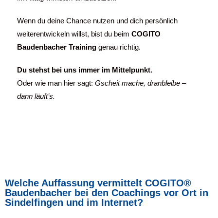
Wenn du deine Chance nutzen und dich persönlich
weiterentwickeln willst, bist du beim
COGITO
Baudenbacher Training
genau richtig.
Du stehst bei uns immer im Mittelpunkt.
Oder wie man hier sagt:
Gscheit mache, dranbleibe –
dann läuft’s.
Welche Auffassung vermittelt COGITO®
Baudenbacher bei den Coachings vor Ort in
Sindelfingen und im Internet?