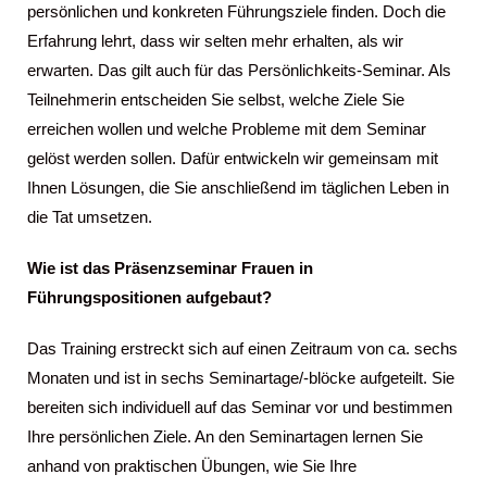
persönlichen und konkreten Führungsziele finden. Doch die
Erfahrung lehrt, dass wir selten mehr erhalten, als wir
erwarten. Das gilt auch für das Persönlichkeits-Seminar. Als
Teilnehmerin entscheiden Sie selbst, welche Ziele Sie
erreichen wollen und welche Probleme mit dem Seminar
gelöst werden sollen. Dafür entwickeln wir gemeinsam mit
Ihnen Lösungen, die Sie anschließend im täglichen Leben in
die Tat umsetzen.
Wie ist das
Präsenzseminar Frauen in
Führungspositionen
aufgebaut?
Das Training erstreckt sich auf einen Zeitraum von ca. sechs
Monaten und ist in sechs Seminartage/-blöcke aufgeteilt. Sie
bereiten sich individuell auf das Seminar vor und bestimmen
Ihre persönlichen Ziele. An den Seminartagen lernen Sie
anhand von praktischen Übungen, wie Sie Ihre