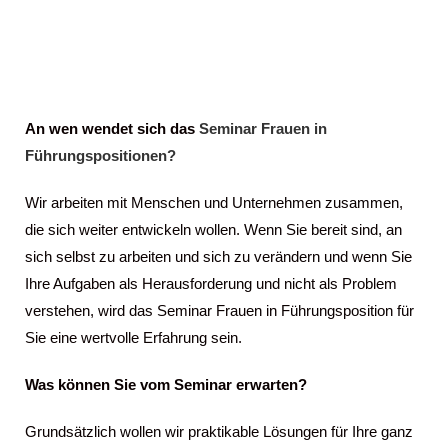
An wen wendet sich das
Seminar Frauen in
Führungspositionen?
Wir arbeiten mit Menschen und Unternehmen zusammen,
die sich weiter entwickeln wollen. Wenn Sie bereit sind, an
sich selbst zu arbeiten und sich zu verändern und wenn Sie
Ihre Aufgaben als Herausforderung und nicht als Problem
verstehen, wird das Seminar Frauen in Führungsposition für
Sie eine wertvolle Erfahrung sein.
Was können Sie vom Seminar erwarten?
Grundsätzlich wollen wir praktikable Lösungen für Ihre ganz