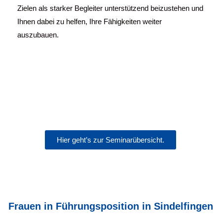
Zielen als starker Begleiter unterstützend beizustehen und
Ihnen dabei zu helfen, Ihre Fähigkeiten weiter
auszubauen.
Hier geht’s zur Seminarübersicht.
Frauen in Führungsposition in Sindelfingen