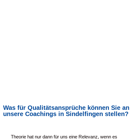
Was für Qualitätsansprüche können Sie an
unsere Coachings in Sindelfingen stellen?
Theorie hat nur dann für uns eine Relevanz, wenn es