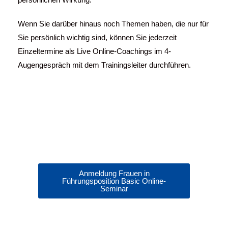
Wenn Sie darüber hinaus noch Themen haben, die nur für
Sie persönlich wichtig sind, können Sie jederzeit
Einzeltermine als Live Online-Coachings im 4-
Augengespräch mit dem Trainingsleiter durchführen.
Anmeldung Frauen in
Führungsposition Basic Online-
Seminar