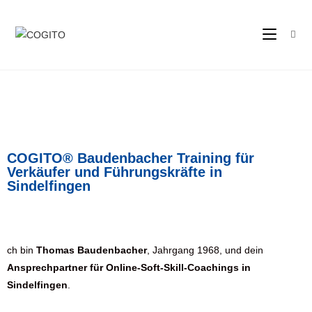
COGITO® Baudenbacher Training für
Verkäufer und Führungskräfte in
Sindelfingen
ch bin
Thomas Baudenbacher
, Jahrgang 1968, und dein
Ansprechpartner für Online-Soft-Skill-Coachings in
Sindelfingen
.