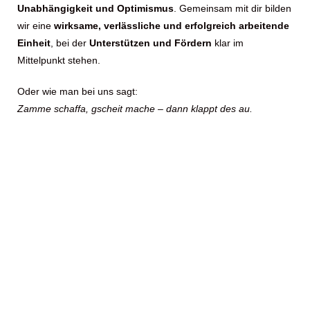
Unabhängigkeit und Optimismus
. Gemeinsam mit dir bilden
wir eine
wirksame, verlässliche und erfolgreich arbeitende
Einheit
, bei der
Unterstützen und Fördern
klar im
Mittelpunkt stehen.
Oder wie man bei uns sagt:
Zamme schaffa, gscheit mache – dann klappt des au.