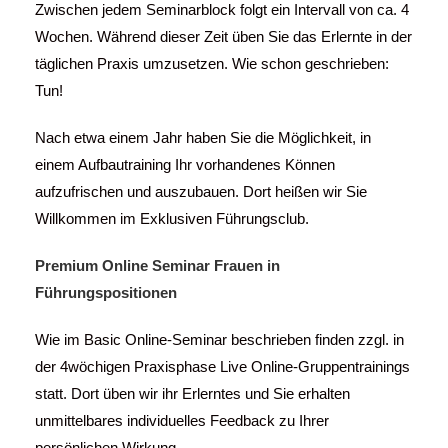
Zwischen jedem Seminarblock folgt ein Intervall von ca. 4
Wochen. Während dieser Zeit üben Sie das Erlernte in der
täglichen Praxis umzusetzen. Wie schon geschrieben:
Tun!
Nach etwa einem Jahr haben Sie die Möglichkeit, in
einem Aufbautraining Ihr vorhandenes Können
aufzufrischen und auszubauen. Dort heißen wir Sie
Willkommen im Exklusiven Führungsclub.
Premium Online Seminar Frauen in
Führungspositionen
Wie im Basic Online-Seminar beschrieben finden zzgl. in
der 4wöchigen Praxisphase Live Online-Gruppentrainings
statt. Dort üben wir ihr Erlerntes und Sie erhalten
unmittelbares individuelles Feedback zu Ihrer
persönlichen Wirkung.