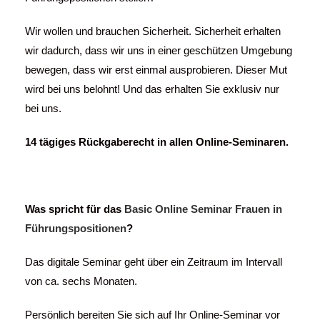
Wir wollen und brauchen Sicherheit. Sicherheit erhalten
wir dadurch, dass wir uns in einer geschützen Umgebung
bewegen, dass wir erst einmal ausprobieren. Dieser Mut
wird bei uns belohnt! Und das erhalten Sie exklusiv nur
bei uns.
14 tägiges Rückgaberecht in allen Online-Seminaren.
Was spricht für das
Basic Online Seminar Frauen in
Führungspositionen
?
Das digitale Seminar geht über ein Zeitraum im Intervall
von ca. sechs Monaten.
Persönlich bereiten Sie sich auf Ihr Online-Seminar vor