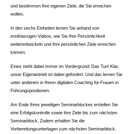
und bestimmen Ihre eigenen Ziele, die Sie erreichen
wollen.
In den sechs Einheiten lernen Sie anhand von
erstklassigen Videos, wie Sie Ihre Persönlichkeit
weiterentwickeln und Ihre persönlichen Ziele erreichen
können.
Eines steht dabei immer im Vordergrund: Das Tun! Klar,
unser Eigenantrieb ist dabei gefordert. Und das lernen Sie
unter anderem in Ihrem digitalen Coaching für Frauen in
Führungspositionen.
Am Ende Ihres jeweiligen Seminarblockes erstellen Sie
eine Erfolgskontrolle sowie ihre Ziele bis zum nächsten
Seminarblock. Zudem erhalten Sie die
Vorbereitungsunterlagen zum nächsten Seminarblock.