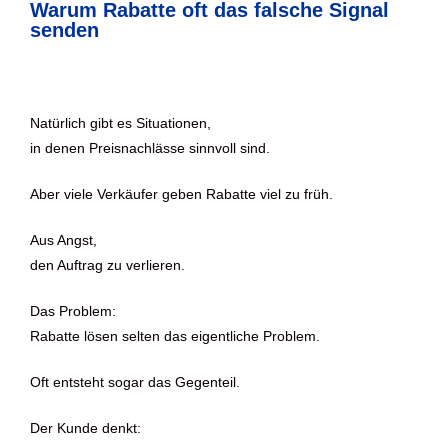
Warum Rabatte oft das falsche Signal
senden
Natürlich gibt es Situationen,
in denen Preisnachlässe sinnvoll sind.
Aber viele Verkäufer geben Rabatte viel zu früh.
Aus Angst,
den Auftrag zu verlieren.
Das Problem:
Rabatte lösen selten das eigentliche Problem.
Oft entsteht sogar das Gegenteil.
Der Kunde denkt: