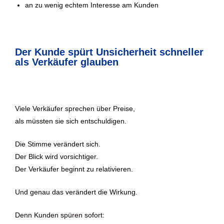
an zu wenig echtem Interesse am Kunden
Der Kunde spürt Unsicherheit schneller
als Verkäufer glauben
Viele Verkäufer sprechen über Preise,
als müssten sie sich entschuldigen.
Die Stimme verändert sich.
Der Blick wird vorsichtiger.
Der Verkäufer beginnt zu relativieren.
Und genau das verändert die Wirkung.
Denn Kunden spüren sofort: