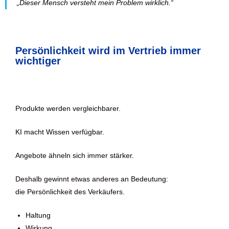
„Dieser Mensch versteht mein Problem wirklich.“
Persönlichkeit wird im Vertrieb immer
wichtiger
Produkte werden vergleichbarer.
KI macht Wissen verfügbar.
Angebote ähneln sich immer stärker.
Deshalb gewinnt etwas anderes an Bedeutung:
die Persönlichkeit des Verkäufers.
Haltung
Wirkung