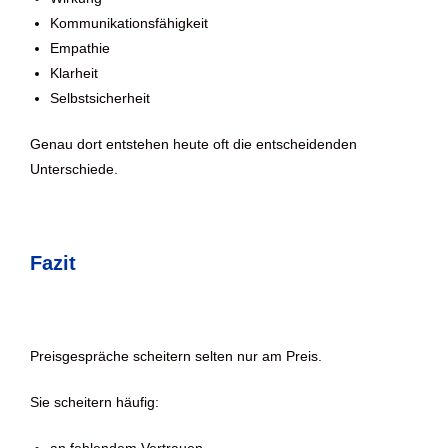
Kommunikationsfähigkeit
Empathie
Klarheit
Selbstsicherheit
Genau dort entstehen heute oft die entscheidenden
Unterschiede.
Fazit
Preisgespräche scheitern selten nur am Preis.
Sie scheitern häufig: