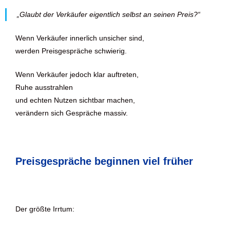
„Glaubt der Verkäufer eigentlich selbst an seinen Preis?“
Wenn Verkäufer innerlich unsicher sind,
werden Preisgespräche schwierig.
Wenn Verkäufer jedoch klar auftreten,
Ruhe ausstrahlen
und echten Nutzen sichtbar machen,
verändern sich Gespräche massiv.
Preisgespräche beginnen viel früher
Der größte Irrtum: