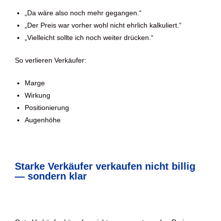
„Da wäre also noch mehr gegangen.“
„Der Preis war vorher wohl nicht ehrlich kalkuliert.“
„Vielleicht sollte ich noch weiter drücken.“
So verlieren Verkäufer:
Marge
Wirkung
Positionierung
Augenhöhe
Starke Verkäufer verkaufen nicht billig
— sondern klar