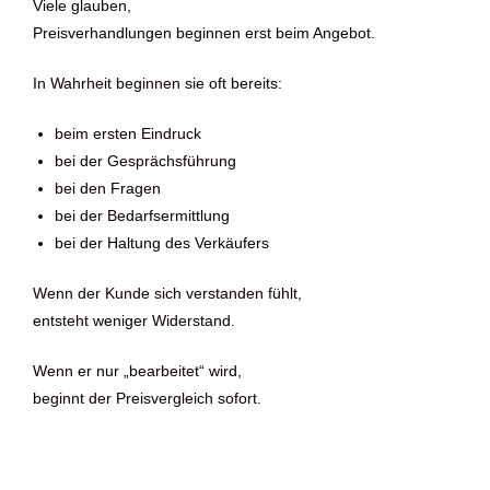
Viele glauben,
Preisverhandlungen beginnen erst beim Angebot.
In Wahrheit beginnen sie oft bereits:
beim ersten Eindruck
bei der Gesprächsführung
bei den Fragen
bei der Bedarfsermittlung
bei der Haltung des Verkäufers
Wenn der Kunde sich verstanden fühlt,
entsteht weniger Widerstand.
Wenn er nur „bearbeitet“ wird,
beginnt der Preisvergleich sofort.