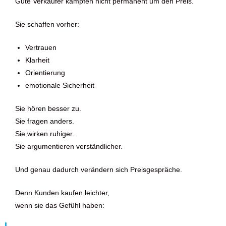
Gute Verkäufer kämpfen nicht permanent um den Preis.
Sie schaffen vorher:
Vertrauen
Klarheit
Orientierung
emotionale Sicherheit
Sie hören besser zu.
Sie fragen anders.
Sie wirken ruhiger.
Sie argumentieren verständlicher.
Und genau dadurch verändern sich Preisgespräche.
Denn Kunden kaufen leichter,
wenn sie das Gefühl haben: