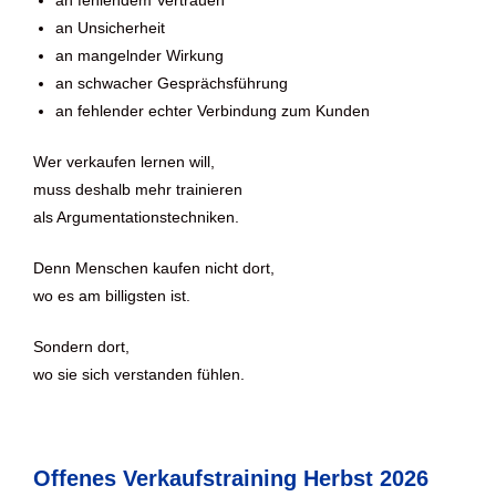
an fehlendem Vertrauen
an Unsicherheit
an mangelnder Wirkung
an schwacher Gesprächsführung
an fehlender echter Verbindung zum Kunden
Wer verkaufen lernen will,
muss deshalb mehr trainieren
als Argumentationstechniken.
Denn Menschen kaufen nicht dort,
wo es am billigsten ist.
Sondern dort,
wo sie sich verstanden fühlen.
Offenes Verkaufstraining Herbst 2026