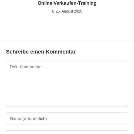
Online Verkaufen-Training
25. August 2020
Schreibe einen Kommentar