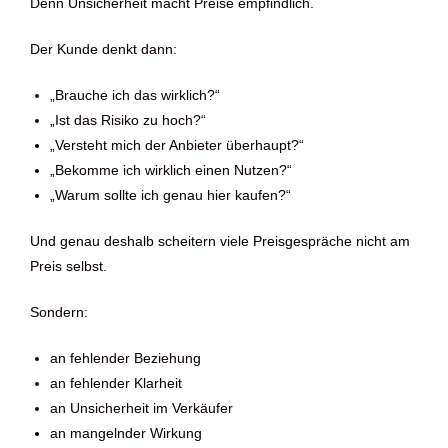
Denn Unsicherheit macht Preise empfindlich.
Der Kunde denkt dann:
„Brauche ich das wirklich?“
„Ist das Risiko zu hoch?“
„Versteht mich der Anbieter überhaupt?“
„Bekomme ich wirklich einen Nutzen?“
„Warum sollte ich genau hier kaufen?“
Und genau deshalb scheitern viele Preisgespräche nicht am
Preis selbst.
Sondern:
an fehlender Beziehung
an fehlender Klarheit
an Unsicherheit im Verkäufer
an mangelnder Wirkung