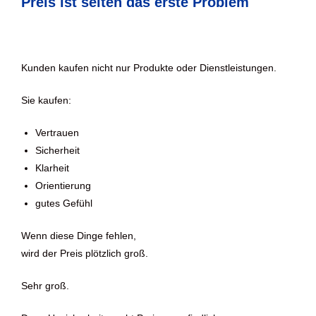
Preis ist selten das erste Problem
Kunden kaufen nicht nur Produkte oder Dienstleistungen.
Sie kaufen:
Vertrauen
Sicherheit
Klarheit
Orientierung
gutes Gefühl
Wenn diese Dinge fehlen,
wird der Preis plötzlich groß.
Sehr groß.