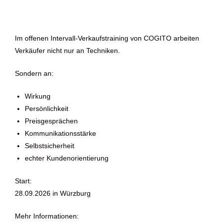
Im offenen Intervall-Verkaufstraining von COGITO arbeiten
Verkäufer nicht nur an Techniken.
Sondern an:
Wirkung
Persönlichkeit
Preisgesprächen
Kommunikationsstärke
Selbstsicherheit
echter Kundenorientierung
Start:
28.09.2026 in Würzburg
Mehr Informationen: