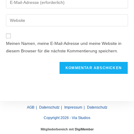
Meinen Namen, meine E-Mail-Adresse und meine Website in
diesem Browser für die nächste Kommentierung speichern.
AGB
Datenschutz
Impressum
Datenschutz
Copyright 2026 - Via Studios
Mitgliederbereich mit
DigiMember