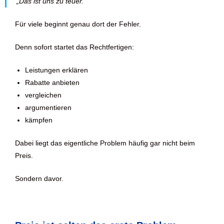
„Das ist uns zu teuer.“
Für viele beginnt genau dort der Fehler.
Denn sofort startet das Rechtfertigen:
Leistungen erklären
Rabatte anbieten
vergleichen
argumentieren
kämpfen
Dabei liegt das eigentliche Problem häufig gar nicht beim
Preis.
Sondern davor.