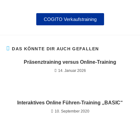
COGITO Verkaufstraining
DAS KÖNNTE DIR AUCH GEFALLEN
Präsenztraining versus Online-Training
14. Januar 2026
Interaktives Online Führen-Training „BASIC“
10. September 2020