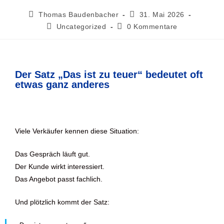
Thomas Baudenbacher
31. Mai 2026
Uncategorized
0 Kommentare
Der Satz „Das ist zu teuer“ bedeutet oft
etwas ganz anderes
Viele Verkäufer kennen diese Situation:
Das Gespräch läuft gut.
Der Kunde wirkt interessiert.
Das Angebot passt fachlich.
Und plötzlich kommt der Satz: