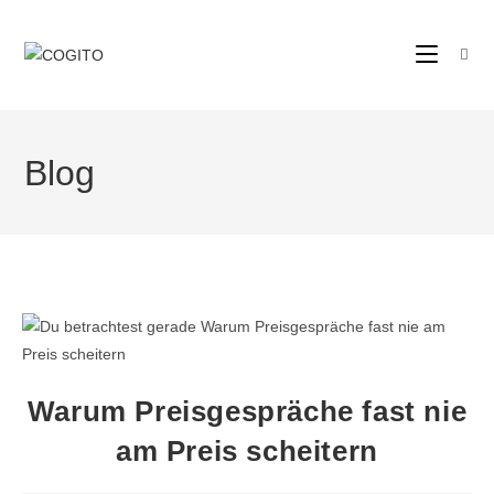
Blog
Warum Preisgespräche fast nie
am Preis scheitern